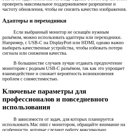
проверить максимальное поддерживаемое разрешение и
частоту обновления, чтобы не снизить качество изображения.
Адаптеры и переходники
Если выбранный монитор не оснащён нужным
разъёмом, можно использовать адаптеры или переходники.
Например, с USB-C на DisplayPort или HDMI, однако важно
выбирать качественные устройства, чтобы избежать потери
сигнала или снижения качества.
В большинстве случаев лучше отдавать предпочтение
мониторам с родным USB-C разъёмом, так как это упрощает
взаимодействие и снижает вероятность возникновения
проблем с совместимостью.
Ключевые параметры для
профессионалов и повседневного
использования
В зависимости от задач, для которых планируется
использовать Mac mini с монитором, обращайте внимание на
особенности, которые сделают работу максимально