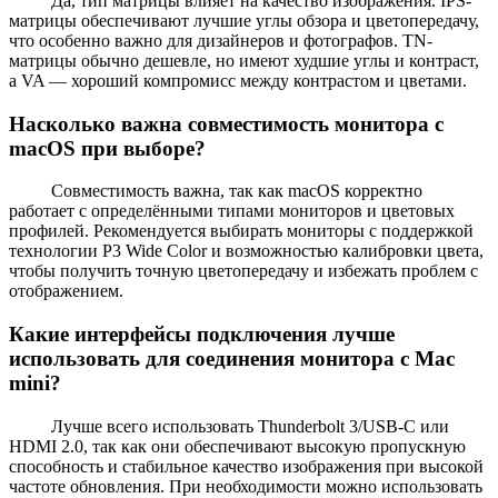
Да, тип матрицы влияет на качество изображения. IPS-
матрицы обеспечивают лучшие углы обзора и цветопередачу,
что особенно важно для дизайнеров и фотографов. TN-
матрицы обычно дешевле, но имеют худшие углы и контраст,
а VA — хороший компромисс между контрастом и цветами.
Насколько важна совместимость монитора с
macOS при выборе?
Совместимость важна, так как macOS корректно
работает с определёнными типами мониторов и цветовых
профилей. Рекомендуется выбирать мониторы с поддержкой
технологии P3 Wide Color и возможностью калибровки цвета,
чтобы получить точную цветопередачу и избежать проблем с
отображением.
Какие интерфейсы подключения лучше
использовать для соединения монитора с Mac
mini?
Лучше всего использовать Thunderbolt 3/USB-C или
HDMI 2.0, так как они обеспечивают высокую пропускную
способность и стабильное качество изображения при высокой
частоте обновления. При необходимости можно использовать