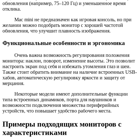
обновления (например, 75–120 Гц) и уменьшенное время
отклика.
Mac mini не предназначен как игровая консоль, но при
желании можно подобрать монитор с хорошей частотой
обновления, что улучшит плавность изображения.
Функциональные особенности и эргономика
Очень важна возможность регулирования положения
монитора: наклон, поворот, изменение высоты. Это позволит
настроить экран под себя и избежать утомления глаз и шеи.
Также стоит обратить внимание на наличие встроенных USB-
хабов, автоматическую регулировку яркости и защиту от
мерцания.
Некоторые модели имеют дополнительные функции
типа встроенных динамиков, порта для наушников и
возможности подключения множества периферийных
устройств, что повышает удобство рабочего места.
Примеры подходящих мониторов с
характеристиками