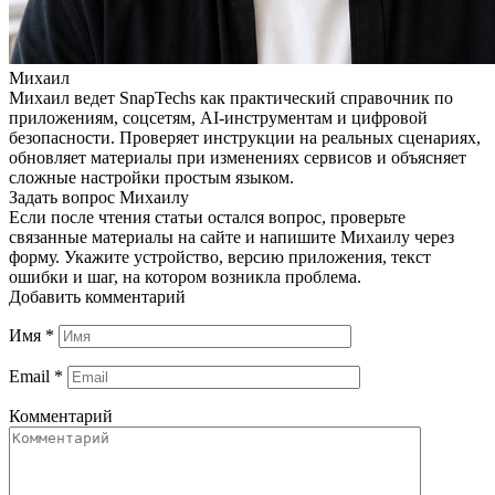
Михаил
Михаил ведет SnapTechs как практический справочник по
приложениям, соцсетям, AI-инструментам и цифровой
безопасности. Проверяет инструкции на реальных сценариях,
обновляет материалы при изменениях сервисов и объясняет
сложные настройки простым языком.
Задать вопрос Михаилу
Если после чтения статьи остался вопрос, проверьте
связанные материалы на сайте и напишите Михаилу через
форму. Укажите устройство, версию приложения, текст
ошибки и шаг, на котором возникла проблема.
Добавить комментарий
Имя
*
Email
*
Комментарий