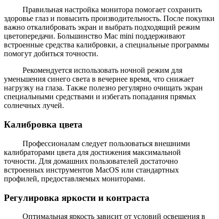
Правильная настройка монитора помогает сохранить
здоровье глаз и повысить производительность. После покупки
важно откалибровать экран и выбрать подходящий режим
цветопередачи. Большинство Mac mini поддерживают
встроенные средства калибровки, а специальные программы
помогут добиться точности.
Рекомендуется использовать ночной режим для
уменьшения синего света в вечернее время, что снижает
нагрузку на глаза. Также полезно регулярно очищать экран
специальными средствами и избегать попадания прямых
солнечных лучей.
Калибровка цвета
Профессионалам следует пользоваться внешними
калибраторами цвета для достижения максимальной
точности. Для домашних пользователей достаточно
встроенных инструментов MacOS или стандартных
профилей, предоставляемых мониторами.
Регулировка яркости и контраста
Оптимальная яркость зависит от условий освещения в