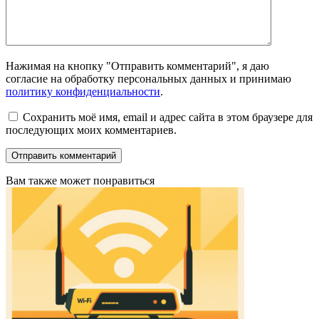
Нажимая на кнопку "Отправить комментарий", я даю
согласие на обработку персональных данных и принимаю
политику конфиденциальности
.
Сохранить моё имя, email и адрес сайта в этом браузере для
последующих моих комментариев.
Вам также может понравиться