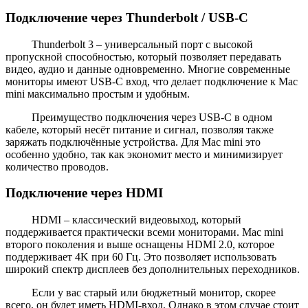
Подключение через Thunderbolt / USB-C
Thunderbolt 3 – универсальный порт с высокой
пропускной способностью, который позволяет передавать
видео, аудио и данные одновременно. Многие современные
мониторы имеют USB-C вход, что делает подключение к Mac
mini максимально простым и удобным.
Преимущество подключения через USB-C в одном
кабеле, который несёт питание и сигнал, позволяя также
заряжать подключённые устройства. Для Mac mini это
особенно удобно, так как экономит место и минимизирует
количество проводов.
Подключение через HDMI
HDMI – классический видеовыход, который
поддерживается практически всеми мониторами. Mac mini
второго поколения и выше оснащены HDMI 2.0, которое
поддерживает 4K при 60 Гц. Это позволяет использовать
широкий спектр дисплеев без дополнительных переходников.
Если у вас старый или бюджетный монитор, скорее
всего, он будет иметь HDMI-вход. Однако в этом случае стоит