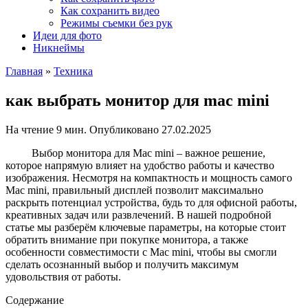
Как сохранить видео
Режимы съемки без рук
Идеи для фото
Никнеймы
Главная
»
Техника
как выбрать монитор для mac mini
На чтение
9 мин.
Опубликовано
27.02.2025
Выбор монитора для Mac mini – важное решение,
которое напрямую влияет на удобство работы и качество
изображения. Несмотря на компактность и мощность самого
Mac mini, правильный дисплей позволит максимально
раскрыть потенциал устройства, будь то для офисной работы,
креативных задач или развлечений. В нашей подробной
статье мы разберём ключевые параметры, на которые стоит
обратить внимание при покупке монитора, а также
особенности совместимости с Mac mini, чтобы вы смогли
сделать осознанный выбор и получить максимум
удовольствия от работы.
Содержание