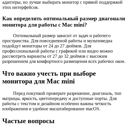
адаптеры, но лучше выбирать монитор с прямой поддержкой
этих интерфейсов.
Как определить оптимальный размер диагонали
монитора для работы с Mac mini?
Оптимальный размер зависит от задач и рабочего
пространства. Для повседневной работы и мультимедиа
подойдут мониторы от 24 до 27 дюймов. Для
профессиональной работы с графикой или видео можно
рассмотреть варианты от 27 до 32 дюймов с высоким
разрешением для комфортного размещения всех рабочих окон.
Что важно учесть при выборе
монитора для Mac mini
Перед покупкой проверьте разрешение, диагональ, тип
матрицы, яркость, цветопередачу и доступные порты. Для
работы с текстом и дизайном особенно важны четкость
изображения и удобное масштабирование macOS.
Частые вопросы