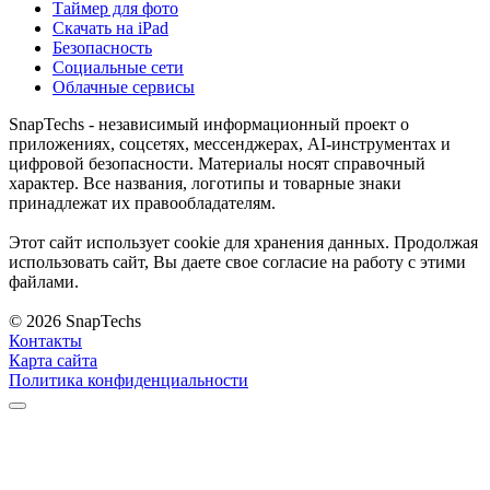
Таймер для фото
Скачать на iPad
Безопасность
Социальные сети
Облачные сервисы
SnapTechs - независимый информационный проект о
приложениях, соцсетях, мессенджерах, AI-инструментах и
цифровой безопасности. Материалы носят справочный
характер. Все названия, логотипы и товарные знаки
принадлежат их правообладателям.
Этот сайт использует cookie для хранения данных. Продолжая
использовать сайт, Вы даете свое согласие на работу с этими
файлами.
© 2026 SnapTechs
Контакты
Карта сайта
Политика конфиденциальности