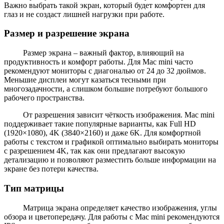
Важно выбрать такой экран, который будет комфортен для
глаз и не создаст лишней нагрузки при работе.
Размер и разрешение экрана
Размер экрана – важный фактор, влияющий на
продуктивность и комфорт работы. Для Mac mini часто
рекомендуют мониторы с диагональю от 24 до 32 дюймов.
Меньшие дисплеи могут казаться тесными при
многозадачности, а слишком большие потребуют большого
рабочего пространства.
От разрешения зависит чёткость изображения. Mac mini
поддерживает такие популярные варианты, как Full HD
(1920×1080), 4K (3840×2160) и даже 6K. Для комфортной
работы с текстом и графикой оптимально выбирать мониторы
с разрешением 4K, так как они предлагают высокую
детализацию и позволяют разместить больше информации на
экране без потери качества.
Тип матрицы
Матрица экрана определяет качество изображения, углы
обзора и цветопередачу. Для работы с Mac mini рекомендуются