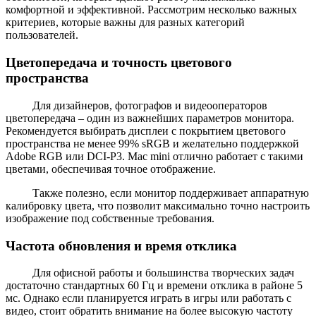
комфортной и эффективной. Рассмотрим несколько важных
критериев, которые важны для разных категорий
пользователей.
Цветопередача и точность цветового
пространства
Для дизайнеров, фотографов и видеооператоров
цветопередача – один из важнейших параметров монитора.
Рекомендуется выбирать дисплеи с покрытием цветового
пространства не менее 99% sRGB и желательно поддержкой
Adobe RGB или DCI-P3. Mac mini отлично работает с такими
цветами, обеспечивая точное отображение.
Также полезно, если монитор поддерживает аппаратную
калибровку цвета, что позволит максимально точно настроить
изображение под собственные требования.
Частота обновления и время отклика
Для офисной работы и большинства творческих задач
достаточно стандартных 60 Гц и времени отклика в районе 5
мс. Однако если планируется играть в игры или работать с
видео, стоит обратить внимание на более высокую частоту