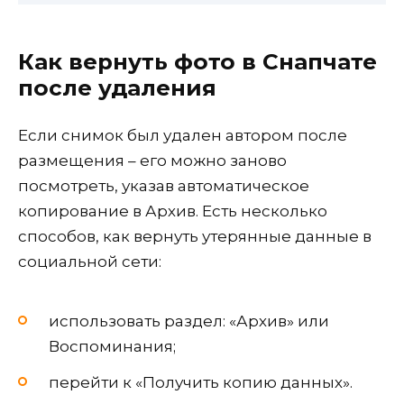
Как вернуть фото в Снапчате
после удаления
Если снимок был удален автором после
размещения – его можно заново
посмотреть, указав автоматическое
копирование в Архив. Есть несколько
способов, как вернуть утерянные данные в
социальной сети:
использовать раздел: «Архив» или
Воспоминания;
перейти к «Получить копию данных».