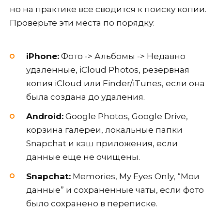
но на практике все сводится к поиску копии.
Проверьте эти места по порядку:
iPhone:
Фото -> Альбомы -> Недавно
удаленные, iCloud Photos, резервная
копия iCloud или Finder/iTunes, если она
была создана до удаления.
Android:
Google Photos, Google Drive,
корзина галереи, локальные папки
Snapchat и кэш приложения, если
данные еще не очищены.
Snapchat:
Memories, My Eyes Only, “Мои
данные” и сохраненные чаты, если фото
было сохранено в переписке.