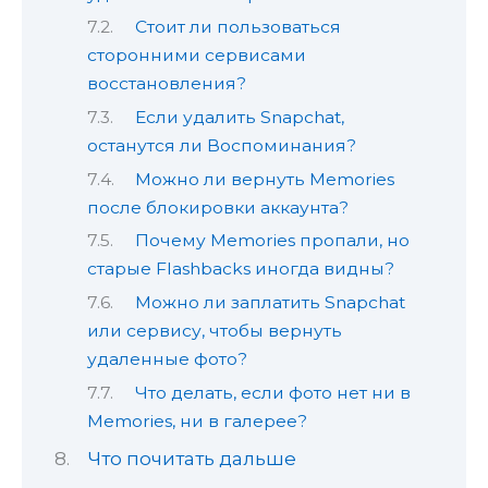
Стоит ли пользоваться
сторонними сервисами
восстановления?
Если удалить Snapchat,
останутся ли Воспоминания?
Можно ли вернуть Memories
после блокировки аккаунта?
Почему Memories пропали, но
старые Flashbacks иногда видны?
Можно ли заплатить Snapchat
или сервису, чтобы вернуть
удаленные фото?
Что делать, если фото нет ни в
Memories, ни в галерее?
Что почитать дальше