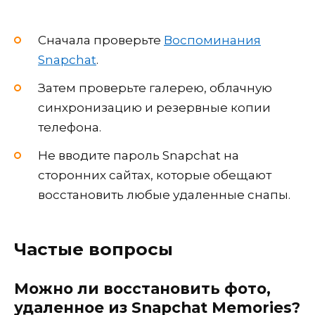
Сначала проверьте
Воспоминания
Snapchat
.
Затем проверьте галерею, облачную
синхронизацию и резервные копии
телефона.
Не вводите пароль Snapchat на
сторонних сайтах, которые обещают
восстановить любые удаленные снапы.
Частые вопросы
Можно ли восстановить фото,
удаленное из Snapchat Memories?