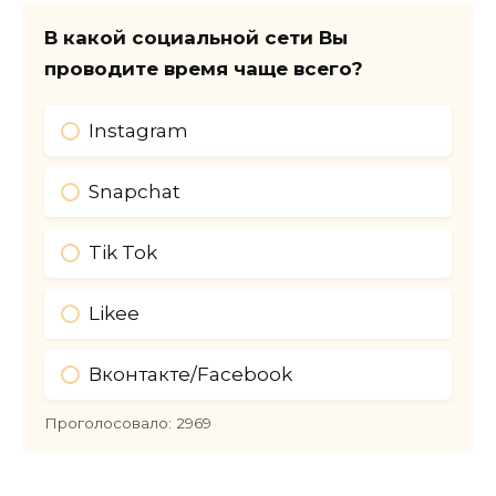
В какой социальной сети Вы
проводите время чаще всего?
Instagram
Snapchat
Tik Tok
Likee
Вконтакте/Facebook
Проголосовало:
2969