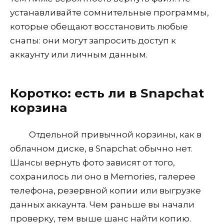
устанавливайте сомнительные программы,
которые обещают восстановить любые
снапы: они могут запросить доступ к
аккаунту или личным данным.
Коротко: есть ли в Snapchat
корзина
Отдельной привычной корзины, как в
облачном диске, в Snapchat обычно нет.
Шансы вернуть фото зависят от того,
сохранилось ли оно в Memories, галерее
телефона, резервной копии или выгрузке
данных аккаунта. Чем раньше вы начали
проверку, тем выше шанс найти копию.