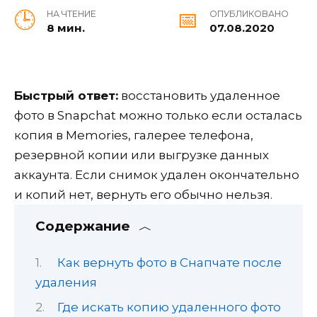
НА ЧТЕНИЕ
ОПУБЛИКОВАНО
8 мин.
07.08.2020
Быстрый ответ:
восстановить удаленное
фото в Snapchat можно только если осталась
копия в Memories, галерее телефона,
резервной копии или выгрузке данных
аккаунта. Если снимок удален окончательно
и копий нет, вернуть его обычно нельзя.
Содержание
Как вернуть фото в Снапчате после
удаления
Где искать копию удаленного фото