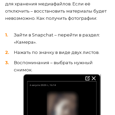
для хранения медиафайлов. Если её
отключить – восстановить материалы будет
невозможно. Как получить фотографии:
Зайти в Snapchat – перейти в раздел:
«Камера».
Нажать по значку в виде двух листов.
Воспоминания – выбрать нужный
снимок.