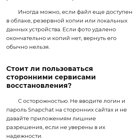
Иногда можно, если файл еще доступен
в облаке, резервной копии или локальных
данных устройства. Если фото удалено
окончательно и копий нет, вернуть его
обычно нельзя.
Стоит ли пользоваться
сторонними сервисами
восстановления?
С осторожностью. Не вводите логин и
пароль Snapchat на сторонних сайтах и не
давайте приложениям лишние
разрешения, если не уверены в их
надежности.