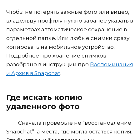
Чтобы не потерять важные фото или видео,
владельцу профиля нужно заранее указать в
параметрах автоматическое сохранение в
отдельной папке. Или любые снимки сразу
копировать на мобильное устройство.
Подробнее про хранение снимков
разобрано в инструкции про
Воспоминания
и Архив в Snapchat
.
Где искать копию
удаленного фото
Сначала проверьте не “восстановление
Snapchat”, а места, где могла остаться копия.