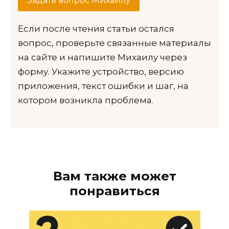
Задать вопрос Михаилу
Если после чтения статьи остался
вопрос, проверьте связанные материалы
на сайте и напишите Михаилу через
форму. Укажите устройство, версию
приложения, текст ошибки и шаг, на
котором возникла проблема.
Вам также может
понравиться