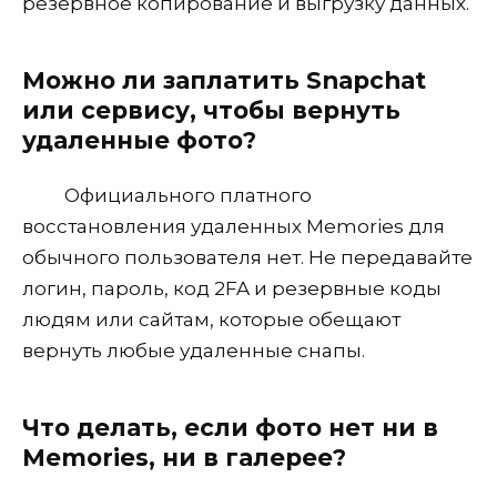
резервное копирование и выгрузку данных.
Можно ли заплатить Snapchat
или сервису, чтобы вернуть
удаленные фото?
Официального платного
восстановления удаленных Memories для
обычного пользователя нет. Не передавайте
логин, пароль, код 2FA и резервные коды
людям или сайтам, которые обещают
вернуть любые удаленные снапы.
Что делать, если фото нет ни в
Memories, ни в галерее?