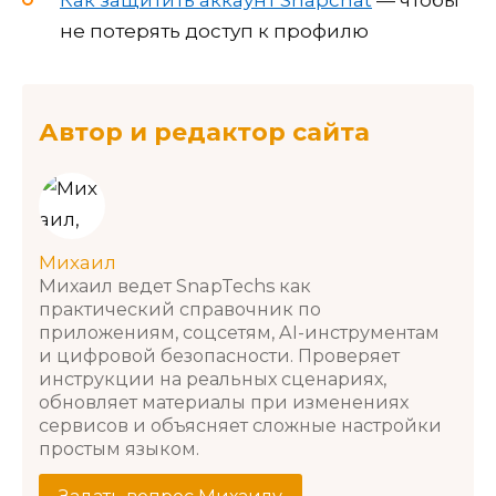
Как защитить аккаунт Snapchat
— чтобы
не потерять доступ к профилю
Автор и редактор сайта
Михаил
Михаил ведет SnapTechs как
практический справочник по
приложениям, соцсетям, AI-инструментам
и цифровой безопасности. Проверяет
инструкции на реальных сценариях,
обновляет материалы при изменениях
сервисов и объясняет сложные настройки
простым языком.