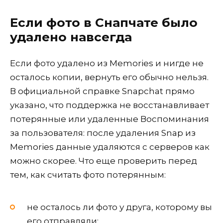
Если фото в Снапчате было
удалено навсегда
Если фото удалено из Memories и нигде не
осталось копии, вернуть его обычно нельзя.
В официальной справке Snapchat прямо
указано, что поддержка не восстанавливает
потерянные или удаленные Воспоминания
за пользователя: после удаления Snap из
Memories данные удаляются с серверов как
можно скорее. Что еще проверить перед
тем, как считать фото потерянным:
не осталось ли фото у друга, которому вы
его отправляли;