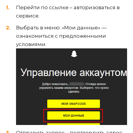
Перейти по ссылке – авторизоваться в
сервисе.
Выбрать в меню: «Мои данные» —
ознакомиться с предложенными
условиями.
Отправить запрос – подтвердить адрес