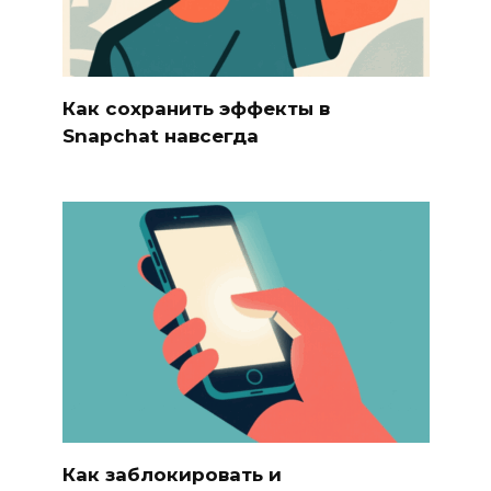
Как сохранить эффекты в
Snapchat навсегда
Как заблокировать и