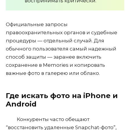
воспринимать критически.
Официальные запросы
правоохранительных органов и судебные
процедуры — отдельный случай. Для
обычного пользователя самый надежный
способ защиты — заранее включить
сохранение в Memories и копировать
важные фото в галерею или облако.
Где искать фото на iPhone и
Android
Конкуренты часто обещают
“восстановить удаленные Snapchat-фото”,