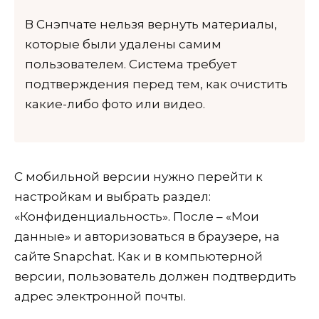
В Снэпчате нельзя вернуть материалы,
которые были удалены самим
пользователем. Система требует
подтверждения перед тем, как очистить
какие-либо фото или видео.
С мобильной версии нужно перейти к
настройкам и выбрать раздел:
«Конфиденциальность». После – «Мои
данные» и авторизоваться в браузере, на
сайте Snapchat. Как и в компьютерной
версии, пользователь должен подтвердить
адрес электронной почты.