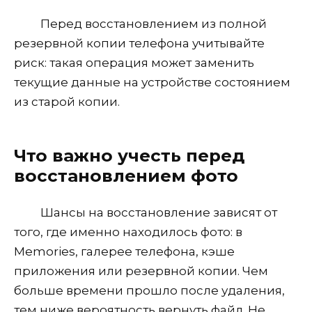
Перед восстановлением из полной
резервной копии телефона учитывайте
риск: такая операция может заменить
текущие данные на устройстве состоянием
из старой копии.
Что важно учесть перед
восстановлением фото
Шансы на восстановление зависят от
того, где именно находилось фото: в
Memories, галерее телефона, кэше
приложения или резервной копии. Чем
больше времени прошло после удаления,
тем ниже вероятность вернуть файл. Не