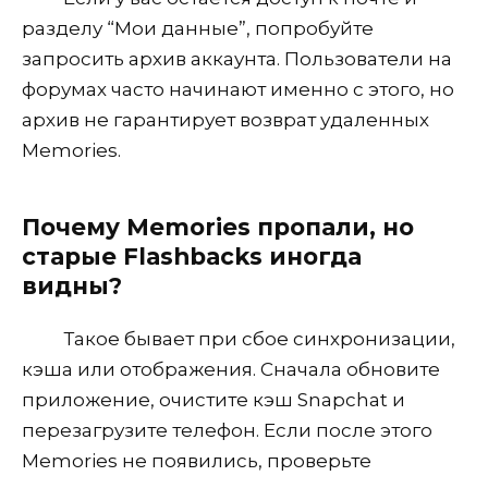
разделу “Мои данные”, попробуйте
запросить архив аккаунта. Пользователи на
форумах часто начинают именно с этого, но
архив не гарантирует возврат удаленных
Memories.
Почему Memories пропали, но
старые Flashbacks иногда
видны?
Такое бывает при сбое синхронизации,
кэша или отображения. Сначала обновите
приложение, очистите кэш Snapchat и
перезагрузите телефон. Если после этого
Memories не появились, проверьте