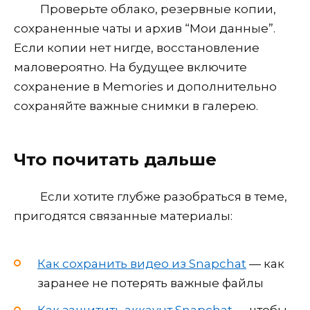
Проверьте облако, резервные копии,
сохраненные чаты и архив “Мои данные”.
Если копии нет нигде, восстановление
маловероятно. На будущее включите
сохранение в Memories и дополнительно
сохраняйте важные снимки в галерею.
Что почитать дальше
Если хотите глубже разобраться в теме,
пригодятся связанные материалы:
Как сохранить видео из Snapchat
— как
заранее не потерять важные файлы