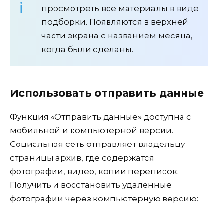
просмотреть все материалы в виде
подборки. Появляются в верхней
части экрана с названием месяца,
когда были сделаны.
Использовать отправить данные
Функция «Отправить данные» доступна с
мобильной и компьютерной версии.
Социальная сеть отправляет владельцу
страницы архив, где содержатся
фотографии, видео, копии переписок.
Получить и восстановить удаленные
фотографии через компьютерную версию: