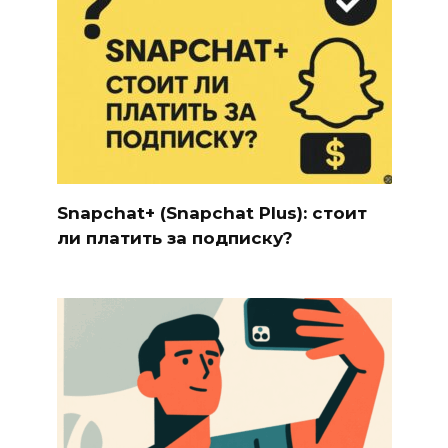
Snapchat+ (Snapchat Plus): стоит
ли платить за подписку?