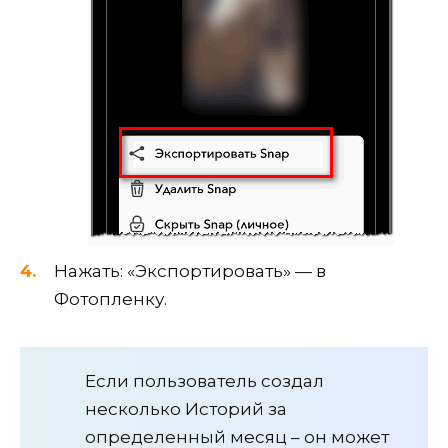
Нажать: «Экспортировать» — в
Фотопленку.
Если пользователь создал
несколько Историй за
определенный месяц – он может