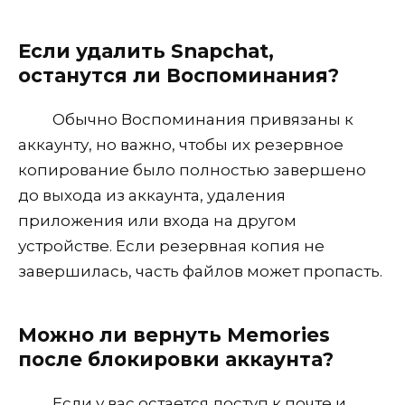
Если удалить Snapchat,
останутся ли Воспоминания?
Обычно Воспоминания привязаны к
аккаунту, но важно, чтобы их резервное
копирование было полностью завершено
до выхода из аккаунта, удаления
приложения или входа на другом
устройстве. Если резервная копия не
завершилась, часть файлов может пропасть.
Можно ли вернуть Memories
после блокировки аккаунта?
Если у вас остается доступ к почте и