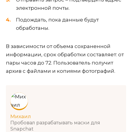
электронной почты.
Подождать, пока данные будут
обработаны.
В зависимости от объема сохраненной
информации, срок обработки составляет: от
пары часов до 72. Пользователь получит
архив с файлами и копиями фотографий.
Михаил
Пробовал разрабатывать маски для
Snapchat