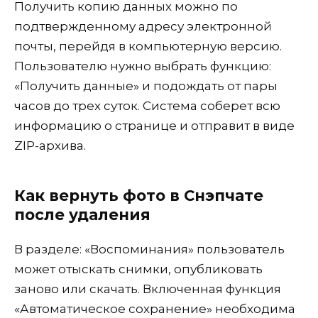
Получить копию данных можно по
подтвержденному адресу электронной
почты, перейдя в компьютерную версию.
Пользователю нужно выбрать функцию:
«Получить данные» и подождать от пары
часов до трех суток. Система соберет всю
информацию о странице и отправит в виде
ZIP-архива.
Как вернуть фото в Снэпчате
после удаления
В разделе: «Воспоминания» пользователь
может отыскать снимки, опубликовать
заново или скачать. Включенная функция
«Автоматическое сохранение» необходима