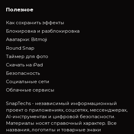
Полезное
Как сохранить эффекты
Блокировка и разблокировка
Аватарки: Bitmoji
Round Snap
Таймер для фото
Скачать на iPad
Безопасность
Социальные сети
Облачные сервисы
SnapTechs - независимый информационный
проект о приложениях, соцсетях, мессенджерах,
AI-инструментах и цифровой безопасности.
Материалы носят справочный характер. Все
названия, логотипы и товарные знаки