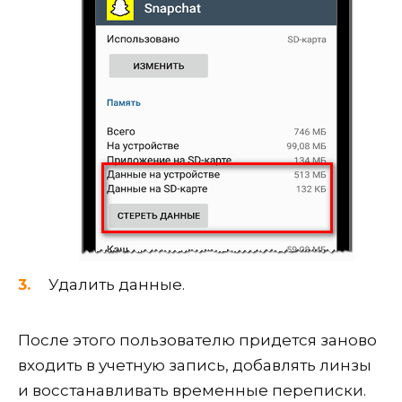
Удалить данные.
После этого пользователю придется заново
входить в учетную запись, добавлять линзы
и восстанавливать временные переписки.