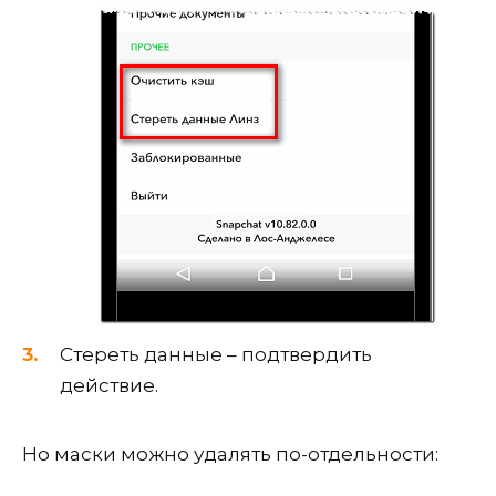
Стереть данные – подтвердить
действие.
Но маски можно удалять по-отдельности: