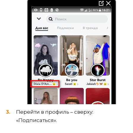
Перейти в профиль – сверху:
«Подписаться».