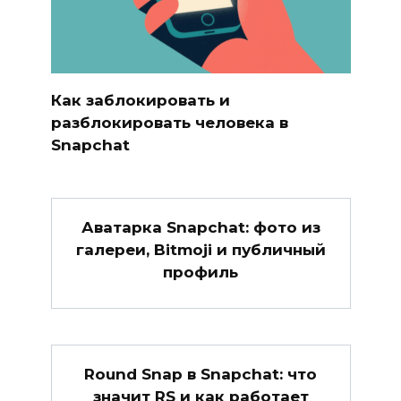
Как заблокировать и
разблокировать человека в
Snapchat
Аватарка Snapchat: фото из
галереи, Bitmoji и публичный
профиль
Round Snap в Snapchat: что
значит RS и как работает