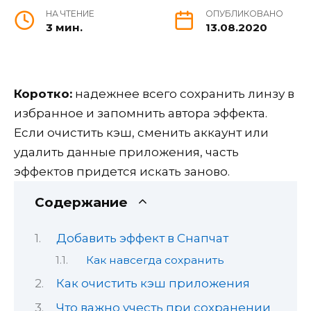
НА ЧТЕНИЕ
ОПУБЛИКОВАНО
3 мин.
13.08.2020
Коротко:
надежнее всего сохранить линзу в
избранное и запомнить автора эффекта.
Если очистить кэш, сменить аккаунт или
удалить данные приложения, часть
эффектов придется искать заново.
Содержание
Добавить эффект в Снапчат
Как навсегда сохранить
Как очистить кэш приложения
Что важно учесть при сохранении