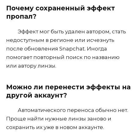
Почему сохраненный эффект
пропал?
Эффект мог быть удален автором, стать
недоступным в регионе или исчезнуть
после обновления Snapchat. Иногда
помогает повторный поиск по названию
или автору линзы.
Можно ли перенести эффекты на
другой аккаунт?
Автоматического переноса обычно нет.
Проще найти нужные линзы заново и
сохранить их уже в новом аккаунте.