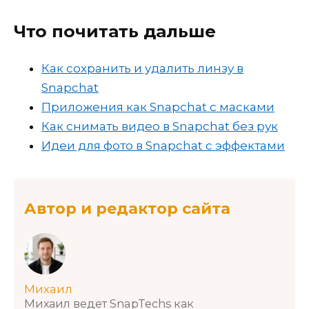
Что почитать дальше
Как сохранить и удалить линзу в
Snapchat
Приложения как Snapchat с масками
Как снимать видео в Snapchat без рук
Идеи для фото в Snapchat с эффектами
Автор и редактор сайта
Михаил
Михаил ведет SnapTechs как