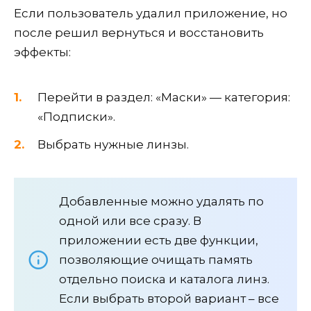
Если пользователь удалил приложение, но
после решил вернуться и восстановить
эффекты:
Перейти в раздел: «Маски» — категория:
«Подписки».
Выбрать нужные линзы.
Добавленные можно удалять по
одной или все сразу. В
приложении есть две функции,
позволяющие очищать память
отдельно поиска и каталога линз.
Если выбрать второй вариант – все