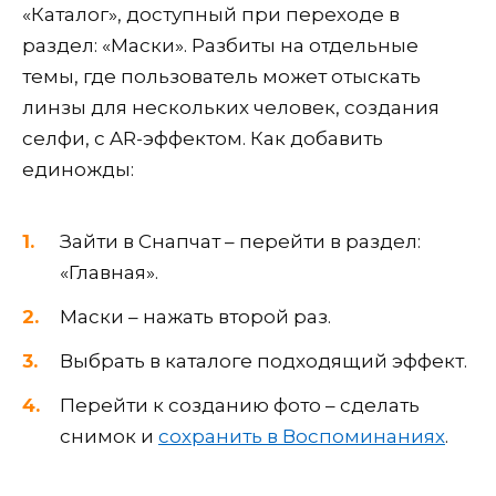
«Каталог», доступный при переходе в
раздел: «Маски». Разбиты на отдельные
темы, где пользователь может отыскать
линзы для нескольких человек, создания
селфи, с AR-эффектом. Как добавить
единожды:
Зайти в Снапчат – перейти в раздел:
«Главная».
Маски – нажать второй раз.
Выбрать в каталоге подходящий эффект.
Перейти к созданию фото – сделать
снимок и
сохранить в Воспоминаниях
.