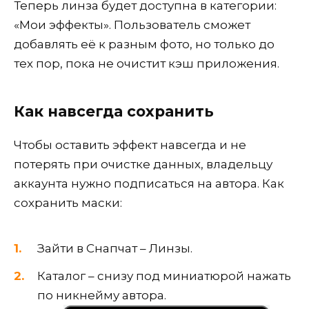
Теперь линза будет доступна в категории:
«Мои эффекты». Пользователь сможет
добавлять её к разным фото, но только до
тех пор, пока не очистит кэш приложения.
Как навсегда сохранить
Чтобы оставить эффект навсегда и не
потерять при очистке данных, владельцу
аккаунта нужно подписаться на автора. Как
сохранить маски:
Зайти в Снапчат – Линзы.
Каталог – снизу под миниатюрой нажать
по никнейму автора.