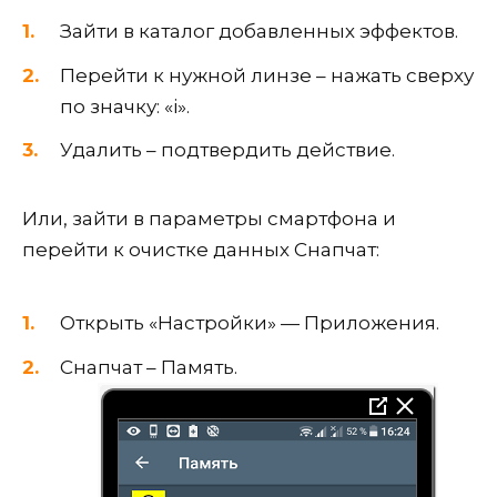
Зайти в каталог добавленных эффектов.
Перейти к нужной линзе – нажать сверху
по значку: «i».
Удалить – подтвердить действие.
Или, зайти в параметры смартфона и
перейти к очистке данных Снапчат:
Открыть «Настройки» — Приложения.
Снапчат – Память.