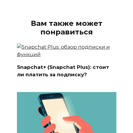
Вам также может
понравиться
Snapchat+ (Snapchat Plus): стоит
ли платить за подписку?