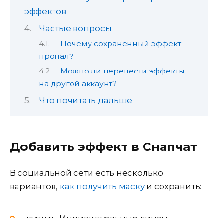
эффектов
Частые вопросы
Почему сохраненный эффект
пропал?
Можно ли перенести эффекты
на другой аккаунт?
Что почитать дальше
Добавить эффект в Снапчат
В социальной сети есть несколько
вариантов,
как получить маску
и сохранить: