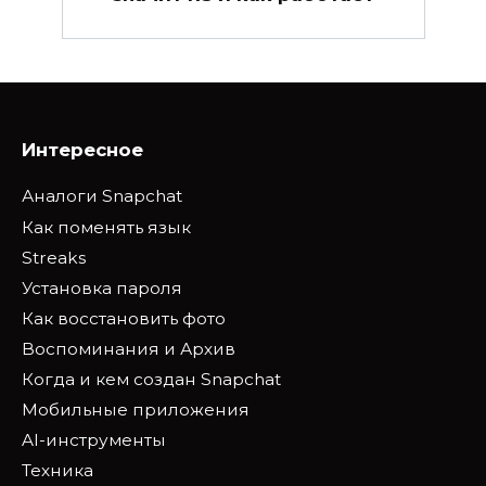
Интересное
Аналоги Snapchat
Как поменять язык
Streaks
Установка пароля
Как восстановить фото
Воспоминания и Архив
Когда и кем создан Snapchat
Мобильные приложения
AI-инструменты
Техника