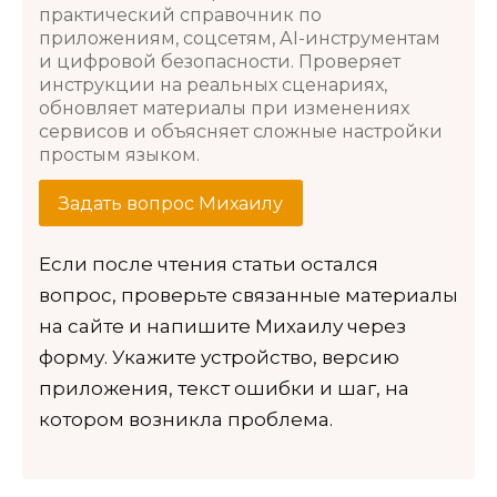
практический справочник по
приложениям, соцсетям, AI-инструментам
и цифровой безопасности. Проверяет
инструкции на реальных сценариях,
обновляет материалы при изменениях
сервисов и объясняет сложные настройки
простым языком.
Задать вопрос Михаилу
Если после чтения статьи остался
вопрос, проверьте связанные материалы
на сайте и напишите Михаилу через
форму. Укажите устройство, версию
приложения, текст ошибки и шаг, на
котором возникла проблема.