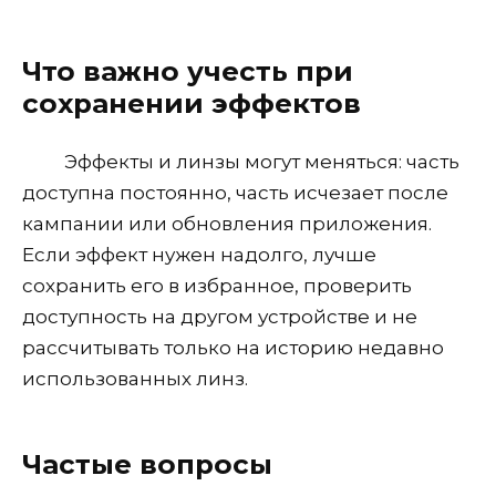
Что важно учесть при
сохранении эффектов
Эффекты и линзы могут меняться: часть
доступна постоянно, часть исчезает после
кампании или обновления приложения.
Если эффект нужен надолго, лучше
сохранить его в избранное, проверить
доступность на другом устройстве и не
рассчитывать только на историю недавно
использованных линз.
Частые вопросы