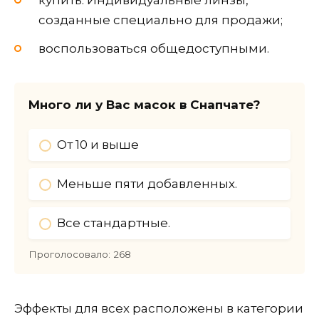
купить. Индивидуальные линзы,
созданные специально для продажи;
воспользоваться общедоступными.
Много ли у Вас масок в Снапчате?
От 10 и выше
Меньше пяти добавленных.
Все стандартные.
Проголосовало:
268
Эффекты для всех расположены в категории