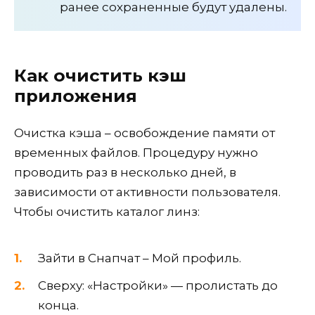
ранее сохраненные будут удалены.
Как очистить кэш
приложения
Очистка кэша – освобождение памяти от
временных файлов. Процедуру нужно
проводить раз в несколько дней, в
зависимости от активности пользователя.
Чтобы очистить каталог линз:
Зайти в Снапчат – Мой профиль.
Сверху: «Настройки» — пролистать до
конца.