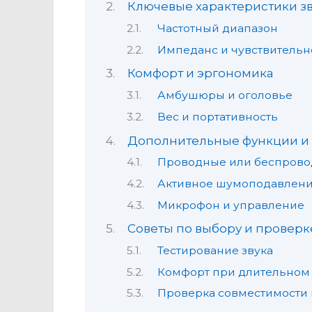
Ключевые характеристики зв
Частотный диапазон
Импеданс и чувствительн
Комфорт и эргономика
Амбушюры и оголовье
Вес и портативность
Дополнительные функции и
Проводные или беспров
Активное шумоподавлени
Микрофон и управление
Советы по выбору и провер
Тестирование звука
Комфорт при длительном
Проверка совместимости 