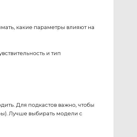
имать, какие параметры влияют на
вствительность и тип
дить. Для подкастов важно, чтобы
ы). Лучше выбирать модели с