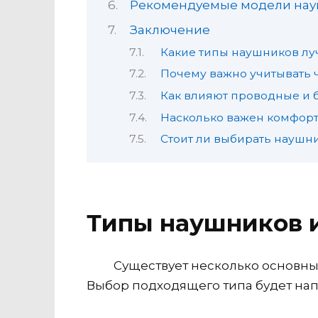
Рекомендуемые модели нау
Заключение
Какие типы наушников лу
Почему важно учитывать 
Как влияют проводные и 
Насколько важен комфорт
Стоит ли выбирать наушн
Типы наушников и
Существует несколько основны
Выбор подходящего типа будет нап