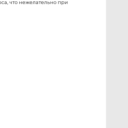
са, что нежелательно при