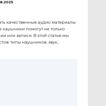
08.2025
вать качественные аудио материалы
 наушники помогут не только
и или записи. В этой статье мы
ов: типы наушников, звук,