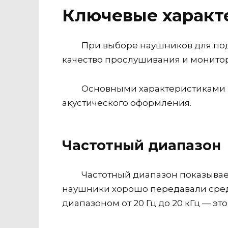
Ключевые характ
При выборе наушников для под
качество прослушивания и монито
Основными характеристиками з
акустического оформления.
Частотный диапазон
Частотный диапазон показывае
наушники хорошо передавали сред
диапазоном от 20 Гц до 20 кГц — эт