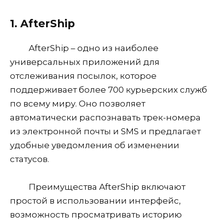
1. AfterShip
AfterShip – одно из наиболее
универсальных приложений для
отслеживания посылок, которое
поддерживает более 700 курьерских служб
по всему миру. Оно позволяет
автоматически распознавать трек-номера
из электронной почты и SMS и предлагает
удобные уведомления об изменении
статусов.
Преимущества AfterShip включают
простой в использовании интерфейс,
возможность просматривать историю