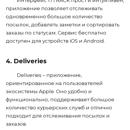
Интерфейс 17TRACK прост и интуитивен,
приложение позволяет отслеживать
одновременно большое количество
посылок, добавлять заметки и сортировать
заказы по статусам. Сервис бесплатно
доступен для устройств iOS и Android.
4. Deliveries
Deliveries – приложение,
ориентированное на пользователей
экосистемы Apple. Оно удобно и
функционально, поддерживает большое
количество курьерских служб и отлично
подходит для отслеживания посылок и
заказов.