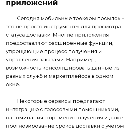
приложений
Сегодня мобильные трекеры посылок –
это не просто инструменты для просмотра
статуса доставки. Многие приложения
предоставляют расширенные функции,
упрощающие процесс получения и
управления заказами. Например,
возможность консолидировать данные из
разных служб и маркетплейсов в одном
окне.
Некоторые сервисы предлагают
интеграцию с голосовыми помощниками,
напоминания о времени получения и даже
прогнозирование сроков доставки с учетом