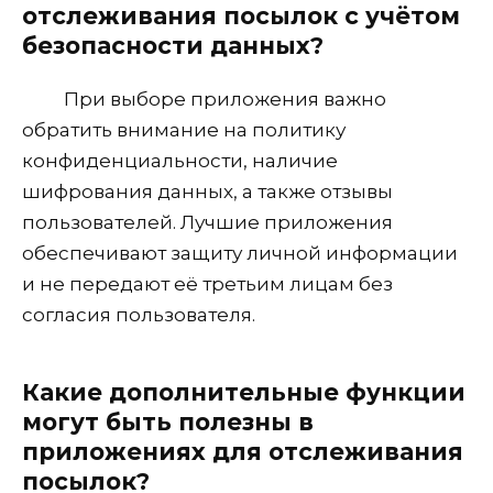
отслеживания посылок с учётом
безопасности данных?
При выборе приложения важно
обратить внимание на политику
конфиденциальности, наличие
шифрования данных, а также отзывы
пользователей. Лучшие приложения
обеспечивают защиту личной информации
и не передают её третьим лицам без
согласия пользователя.
Какие дополнительные функции
могут быть полезны в
приложениях для отслеживания
посылок?