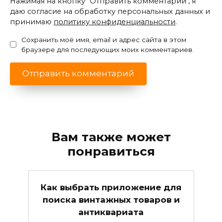
Нажимая на кнопку "Отправить комментарий", я
даю согласие на обработку персональных данных и
принимаю
политику конфиденциальности
.
Сохранить моё имя, email и адрес сайта в этом
браузере для последующих моих комментариев.
Вам также может
понравиться
Как выбрать приложение для
поиска винтажных товаров и
антиквариата