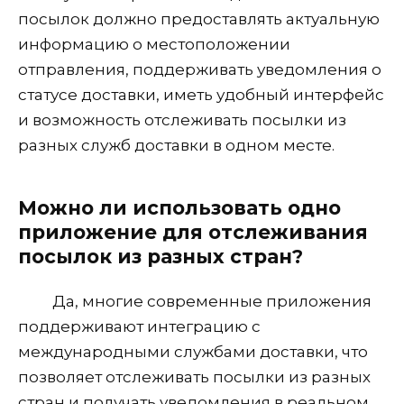
посылок должно предоставлять актуальную
информацию о местоположении
отправления, поддерживать уведомления о
статусе доставки, иметь удобный интерфейс
и возможность отслеживать посылки из
разных служб доставки в одном месте.
Можно ли использовать одно
приложение для отслеживания
посылок из разных стран?
Да, многие современные приложения
поддерживают интеграцию с
международными службами доставки, что
позволяет отслеживать посылки из разных
стран и получать уведомления в реальном