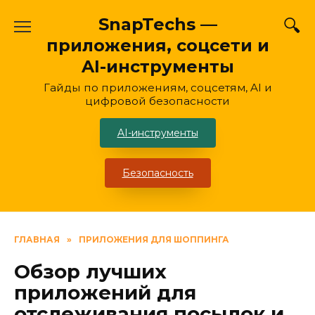
Перейти
SnapTechs —
к
приложения, соцсети и
содержанию
AI-инструменты
Гайды по приложениям, соцсетям, AI и
цифровой безопасности
AI-инструменты
Безопасность
ГЛАВНАЯ
»
ПРИЛОЖЕНИЯ ДЛЯ ШОППИНГА
Обзор лучших
приложений для
отслеживания посылок и