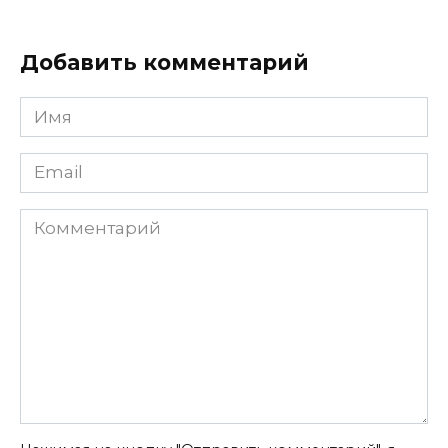
Добавить комментарий
Имя
*
Email
*
Комментарий