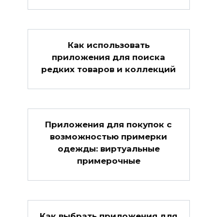
Как использовать
приложения для поиска
редких товаров и коллекций
Приложения для покупок с
возможностью примерки
одежды: виртуальные
примерочные
Как выбрать приложения для