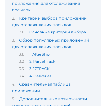
приложения для отслеживания
посылок
Критерии выбора приложений
для отслеживания посылок
Основные критерии выбора
Обзор популярных приложений
для отслеживания посылок
1. AfterShip
2. ParcelTrack
3. 17TRACK
4. Deliveries
Сравнительная таблица
приложений
Дополнительные возможности
современных приложений