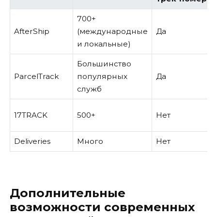
700+
AfterShip
(международные
Да
и локальные)
Большинство
ParcelTrack
популярных
Да
служб
17TRACK
500+
Нет
Deliveries
Много
Нет
Дополнительные
возможности современных