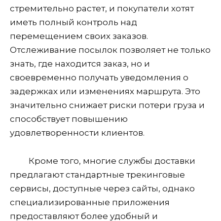
стремительно растет, и покупатели хотят
иметь полный контроль над
перемещением своих заказов.
Отслеживание посылок позволяет не только
знать, где находится заказ, но и
своевременно получать уведомления о
задержках или изменениях маршрута. Это
значительно снижает риски потери груза и
способствует повышению
удовлетворенности клиентов.
Кроме того, многие службы доставки
предлагают стандартные трекинговые
сервисы, доступные через сайты, однако
специализированные приложения
предоставляют более удобный и