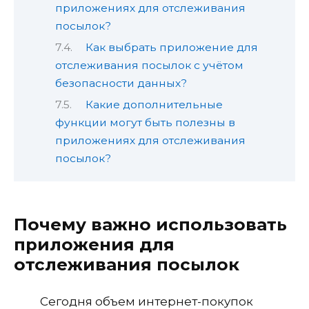
приложениях для отслеживания
посылок?
Как выбрать приложение для
отслеживания посылок с учётом
безопасности данных?
Какие дополнительные
функции могут быть полезны в
приложениях для отслеживания
посылок?
Почему важно использовать
приложения для
отслеживания посылок
Сегодня объем интернет-покупок