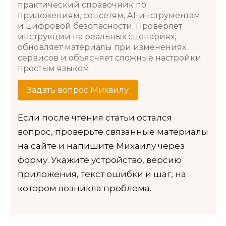
практический справочник по
приложениям, соцсетям, AI-инструментам
и цифровой безопасности. Проверяет
инструкции на реальных сценариях,
обновляет материалы при изменениях
сервисов и объясняет сложные настройки
простым языком.
Задать вопрос Михаилу
Если после чтения статьи остался
вопрос, проверьте связанные материалы
на сайте и напишите Михаилу через
форму. Укажите устройство, версию
приложения, текст ошибки и шаг, на
котором возникла проблема.