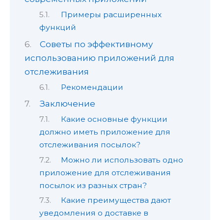
Примеры расширенных
функций
Советы по эффективному
использованию приложений для
отслеживания
Рекомендации
Заключение
Какие основные функции
должно иметь приложение для
отслеживания посылок?
Можно ли использовать одно
приложение для отслеживания
посылок из разных стран?
Какие преимущества дают
уведомления о доставке в