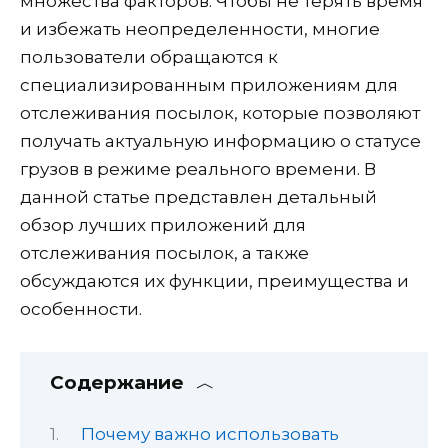
множества факторов. Чтобы не терять время
и избежать неопределенности, многие
пользователи обращаются к
специализированным приложениям для
отслеживания посылок, которые позволяют
получать актуальную информацию о статусе
грузов в режиме реального времени. В
данной статье представлен детальный
обзор лучших приложений для
отслеживания посылок, а также
обсуждаются их функции, преимущества и
особенности.
Содержание
Почему важно использовать