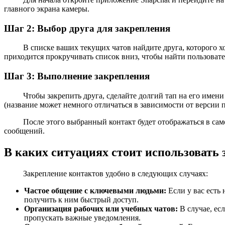
главного экрана камеры.
Шаг 2: Выбор друга для закрепления
В списке ваших текущих чатов найдите друга, которого х
приходится прокручивать список вниз, чтобы найти пользовате
Шаг 3: Выполнение закрепления
Чтобы закрепить друга, сделайте долгий тап на его имен
(название может немного отличаться в зависимости от версии 
После этого выбранный контакт будет отображаться в само
сообщений.
В каких ситуациях стоит использовать 
Закрепление контактов удобно в следующих случаях:
Частое общение с ключевыми людьми:
Если у вас есть
получить к ним быстрый доступ.
Организация рабочих или учебных чатов:
В случае, ес
пропускать важные уведомления.