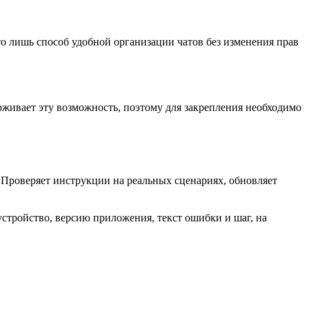
то лишь способ удобной организации чатов без изменения прав
рживает эту возможность, поэтому для закрепления необходимо
 Проверяет инструкции на реальных сценариях, обновляет
устройство, версию приложения, текст ошибки и шаг, на