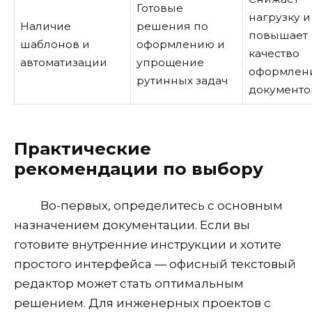
Готовые
нагрузку и
Наличие
решения по
повышает
шаблонов и
оформлению и
качество
автоматизации
упрощение
оформлен
рутинных задач
документо
Практические
рекомендации по выбору
Во-первых, определитесь с основным
назначением документации. Если вы
готовите внутренние инструкции и хотите
простого интерфейса — офисный текстовый
редактор может стать оптимальным
решением. Для инженерных проектов с