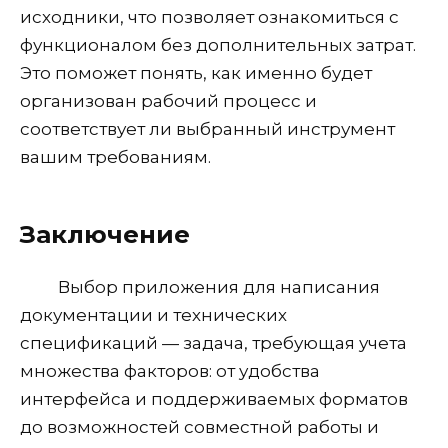
исходники, что позволяет ознакомиться с
функционалом без дополнительных затрат.
Это поможет понять, как именно будет
организован рабочий процесс и
соответствует ли выбранный инструмент
вашим требованиям.
Заключение
Выбор приложения для написания
документации и технических
спецификаций — задача, требующая учета
множества факторов: от удобства
интерфейса и поддерживаемых форматов
до возможностей совместной работы и