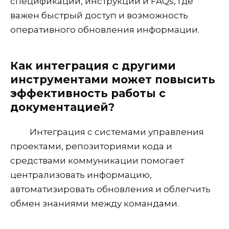
спецификации, инструкции и FAQs, где
важен быстрый доступ и возможность
оперативного обновления информации.
Как интеграция с другими
инструментами может повысить
эффективность работы с
документацией?
Интеграция с системами управления
проектами, репозиториями кода и
средствами коммуникации помогает
централизовать информацию,
автоматизировать обновления и облегчить
обмен знаниями между командами.