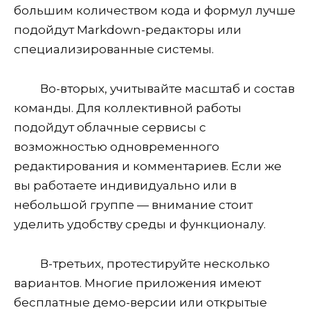
большим количеством кода и формул лучше
подойдут Markdown-редакторы или
специализированные системы.
Во-вторых, учитывайте масштаб и состав
команды. Для коллективной работы
подойдут облачные сервисы с
возможностью одновременного
редактирования и комментариев. Если же
вы работаете индивидуально или в
небольшой группе — внимание стоит
уделить удобству среды и функционалу.
В-третьих, протестируйте несколько
вариантов. Многие приложения имеют
бесплатные демо-версии или открытые