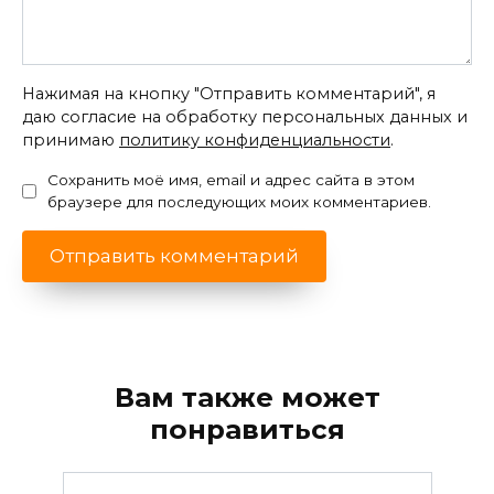
Нажимая на кнопку "Отправить комментарий", я
даю согласие на обработку персональных данных и
принимаю
политику конфиденциальности
.
Сохранить моё имя, email и адрес сайта в этом
браузере для последующих моих комментариев.
Вам также может
понравиться