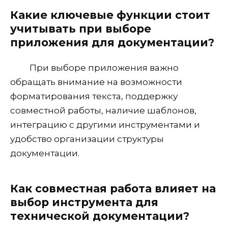
Какие ключевые функции стоит
учитывать при выборе
приложения для документации?
При выборе приложения важно
обращать внимание на возможности
форматирования текста, поддержку
совместной работы, наличие шаблонов,
интеграцию с другими инструментами и
удобство организации структуры
документации.
Как совместная работа влияет на
выбор инструмента для
технической документации?