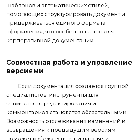
шаблонов и автоматических стилей,
помогающих структурировать документ и
придерживаться единого формата
оформления, что особенно важно для
корпоративной документации.
Совместная работа и управление
версиями
Если документация создается группой
специалистов, инструменты для
совместного редактирования и
комментариев становятся обязательными.
Возможность отслеживания изменений и
возвращения к предыдущим версиям
поможет избежать потери данных и