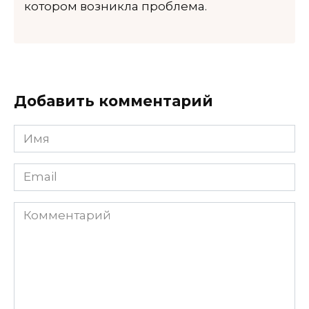
котором возникла проблема.
Добавить комментарий
Имя
*
Email
*
Комментарий