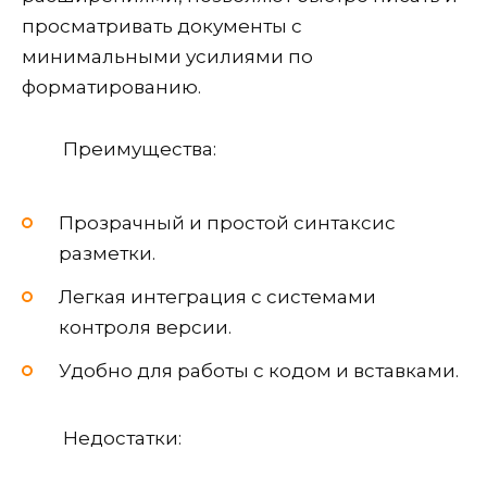
просматривать документы с
минимальными усилиями по
форматированию.
Преимущества:
Прозрачный и простой синтаксис
разметки.
Легкая интеграция с системами
контроля версии.
Удобно для работы с кодом и вставками.
Недостатки: