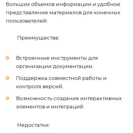
больших объемов информации и удобное
представление материалов для конечных
пользователей.
Преимущества:
Встроенные инструменты для
организации документации.
Поддержка совместной работы и
контроля версий.
Возможность создания интерактивных
элементов и интеграций.
Недостатки: