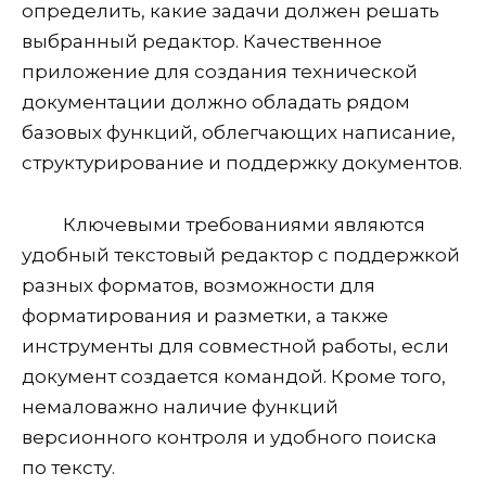
определить, какие задачи должен решать
выбранный редактор. Качественное
приложение для создания технической
документации должно обладать рядом
базовых функций, облегчающих написание,
структурирование и поддержку документов.
Ключевыми требованиями являются
удобный текстовый редактор с поддержкой
разных форматов, возможности для
форматирования и разметки, а также
инструменты для совместной работы, если
документ создается командой. Кроме того,
немаловажно наличие функций
версионного контроля и удобного поиска
по тексту.