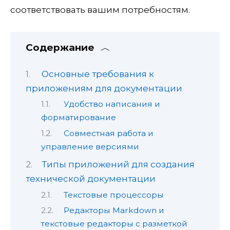
соответствовать вашим потребностям.
Содержание
Основные требования к
приложениям для документации
Удобство написания и
форматирование
Совместная работа и
управление версиями
Типы приложений для создания
технической документации
Текстовые процессоры
Редакторы Markdown и
текстовые редакторы с разметкой