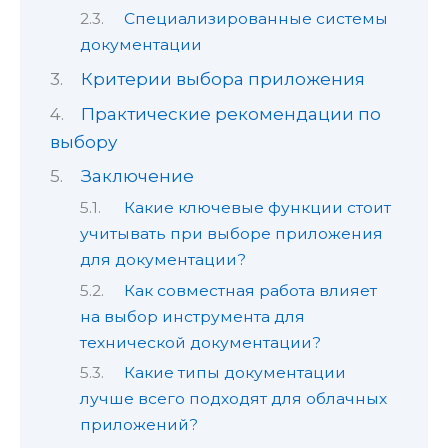
Специализированные системы
документации
Критерии выбора приложения
Практические рекомендации по
выбору
Заключение
Какие ключевые функции стоит
учитывать при выборе приложения
для документации?
Как совместная работа влияет
на выбор инструмента для
технической документации?
Какие типы документации
лучше всего подходят для облачных
приложений?