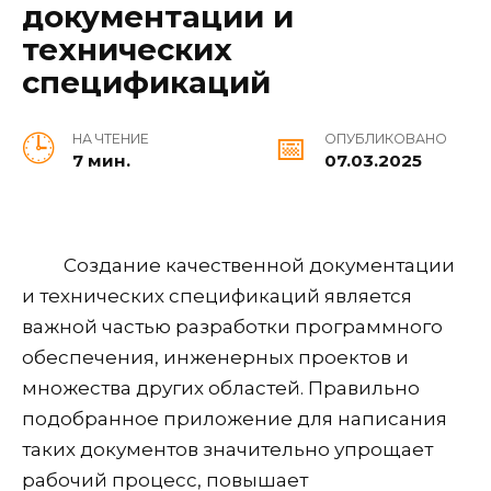
документации и
технических
спецификаций
НА ЧТЕНИЕ
ОПУБЛИКОВАНО
7 мин.
07.03.2025
Создание качественной документации
и технических спецификаций является
важной частью разработки программного
обеспечения, инженерных проектов и
множества других областей. Правильно
подобранное приложение для написания
таких документов значительно упрощает
рабочий процесс, повышает