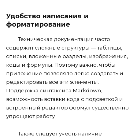
Удобство написания и
форматирование
Техническая документация часто
содержит сложные структуры — таблицы,
списки, вложенные разделы, изображения,
коды и формулы. Поэтому важно, чтобы
приложение позволяло легко создавать и
редактировать все эти элементы.
Поддержка синтаксиса Markdown,
возможность вставки кода с подсветкой и
встроенный редактор формул существенно
упрощают работу.
Также следует учесть наличие