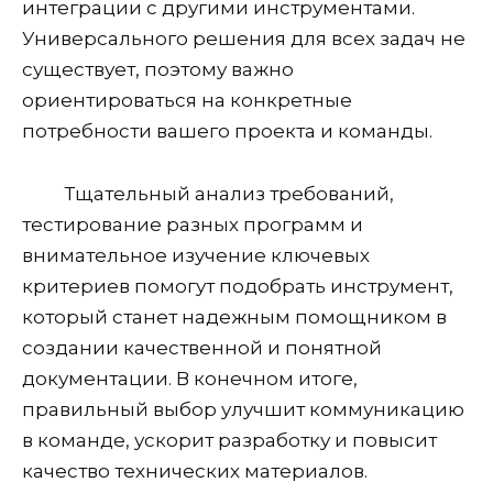
интеграции с другими инструментами.
Универсального решения для всех задач не
существует, поэтому важно
ориентироваться на конкретные
потребности вашего проекта и команды.
Тщательный анализ требований,
тестирование разных программ и
внимательное изучение ключевых
критериев помогут подобрать инструмент,
который станет надежным помощником в
создании качественной и понятной
документации. В конечном итоге,
правильный выбор улучшит коммуникацию
в команде, ускорит разработку и повысит
качество технических материалов.