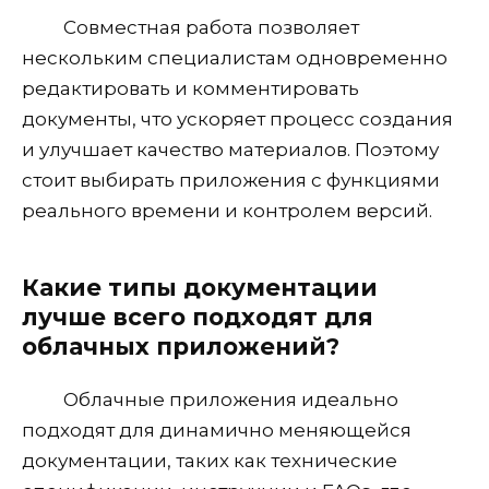
Совместная работа позволяет
нескольким специалистам одновременно
редактировать и комментировать
документы, что ускоряет процесс создания
и улучшает качество материалов. Поэтому
стоит выбирать приложения с функциями
реального времени и контролем версий.
Какие типы документации
лучше всего подходят для
облачных приложений?
Облачные приложения идеально
подходят для динамично меняющейся
документации, таких как технические