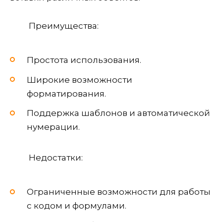
Преимущества:
Простота использования.
Широкие возможности
форматирования.
Поддержка шаблонов и автоматической
нумерации.
Недостатки:
Ограниченные возможности для работы
с кодом и формулами.