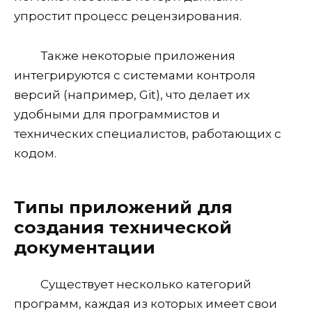
упростит процесс рецензирования.
Также некоторые приложения
интегрируются с системами контроля
версий (например, Git), что делает их
удобными для программистов и
технических специалистов, работающих с
кодом.
Типы приложений для
создания технической
документации
Существует несколько категорий
программ, каждая из которых имеет свои