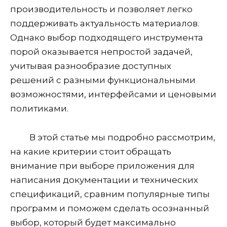
производительность и позволяет легко
поддерживать актуальность материалов.
Однако выбор подходящего инструмента
порой оказывается непростой задачей,
учитывая разнообразие доступных
решений с разными функциональными
возможностями, интерфейсами и ценовыми
политиками.
В этой статье мы подробно рассмотрим,
на какие критерии стоит обращать
внимание при выборе приложения для
написания документации и технических
спецификаций, сравним популярные типы
программ и поможем сделать осознанный
выбор, который будет максимально