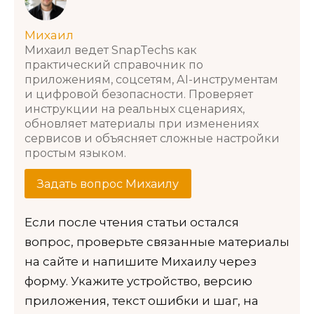
Михаил
Михаил ведет SnapTechs как
практический справочник по
приложениям, соцсетям, AI-инструментам
и цифровой безопасности. Проверяет
инструкции на реальных сценариях,
обновляет материалы при изменениях
сервисов и объясняет сложные настройки
простым языком.
Задать вопрос Михаилу
Если после чтения статьи остался
вопрос, проверьте связанные материалы
на сайте и напишите Михаилу через
форму. Укажите устройство, версию
приложения, текст ошибки и шаг, на