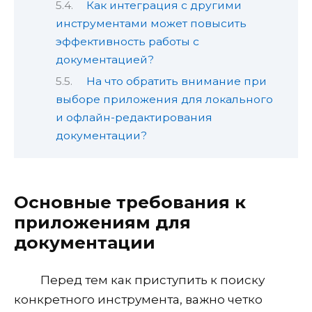
Как интеграция с другими
инструментами может повысить
эффективность работы с
документацией?
На что обратить внимание при
выборе приложения для локального
и офлайн-редактирования
документации?
Основные требования к
приложениям для
документации
Перед тем как приступить к поиску
конкретного инструмента, важно четко