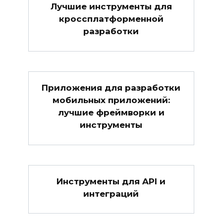
Лучшие инструменты для
кроссплатформенной
разработки
Приложения для разработки
мобильных приложений:
лучшие фреймворки и
инструменты
Инструменты для API и
интеграций