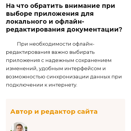
На что обратить внимание при
выборе приложения для
локального и офлайн-
редактирования документации?
При необходимости офлайн-
редактирования важно выбирать
приложения с надежным сохранением
изменений, удобным интерфейсом и
возможностью синхронизации данных при
подключении к интернету.
Автор и редактор сайта