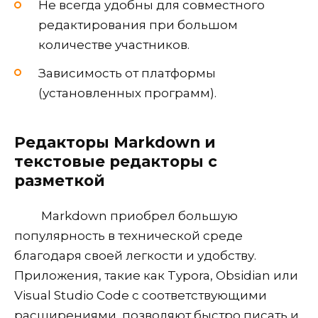
Не всегда удобны для совместного
редактирования при большом
количестве участников.
Зависимость от платформы
(установленных программ).
Редакторы Markdown и
текстовые редакторы с
разметкой
Markdown приобрел большую
популярность в технической среде
благодаря своей легкости и удобству.
Приложения, такие как Typora, Obsidian или
Visual Studio Code с соответствующими
расширениями, позволяют быстро писать и