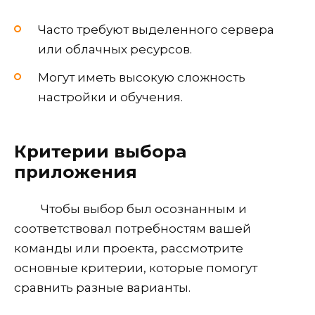
Часто требуют выделенного сервера
или облачных ресурсов.
Могут иметь высокую сложность
настройки и обучения.
Критерии выбора
приложения
Чтобы выбор был осознанным и
соответствовал потребностям вашей
команды или проекта, рассмотрите
основные критерии, которые помогут
сравнить разные варианты.