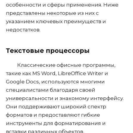
особенности и сферы применения. Ниже
представлены некоторые из них с
указанием ключевых преимуществ и
недостатков.
Текстовые процессоры
Классические офисные программы,
такие как MS Word, LibreOffice Writer и
Google Docs, используются многими
специалистами благодаря своей
универсальности и знакомому интерфейсу.
Они поддерживают широкий спектр
форматов и предоставляют гибкие
инструменты для форматирования и
вставки различных объектов.