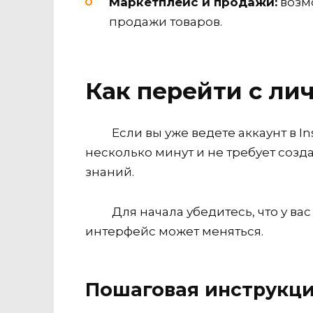
Маркетплейс и продажи:
возмо
продажи товаров.
Как перейти с ли
Если вы уже ведете аккаунт в 
несколько минут и не требует созд
знаний.
Для начала убедитесь, что у в
интерфейс может меняться.
Пошаговая инструкци