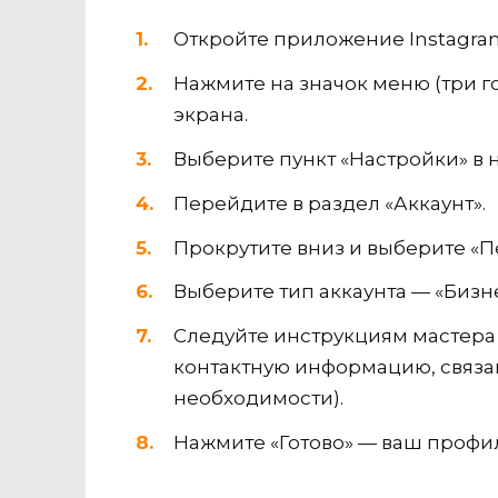
Откройте приложение Instagram
Нажмите на значок меню (три г
экрана.
Выберите пункт «Настройки» в 
Перейдите в раздел «Аккаунт».
Прокрутите вниз и выберите «
Выберите тип аккаунта — «Бизне
Следуйте инструкциям мастера 
контактную информацию, связа
необходимости).
Нажмите «Готово» — ваш профи