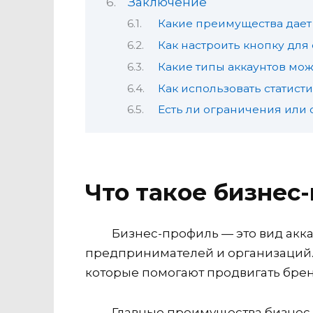
Заключение
Какие преимущества дает 
Как настроить кнопку для
Какие типы аккаунтов мож
Как использовать статист
Есть ли ограничения или 
Что такое бизнес-
Бизнес-профиль — это вид акка
предпринимателей и организаций. 
которые помогают продвигать брен
Главные преимущества бизнес-