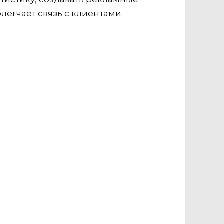
егчает связь с клиентами.