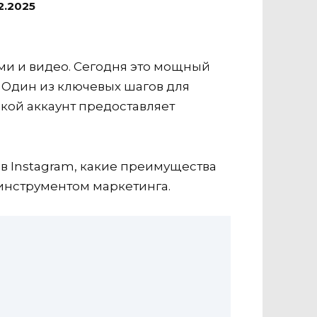
2.2025
ми и видео. Сегодня это мощный
 Один из ключевых шагов для
кой аккаунт предоставляет
в Instagram, какие преимущества
 инструментом маркетинга.