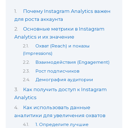
Почему Instagram Analytics важен
для роста аккаунта
Основные метрики в Instagram
Analytics и их значение
Охват (Reach) и показы
(Impressions)
Взаимодействия (Engagement)
Рост подписчиков
Демография аудитории
Как получить доступ к Instagram
Analytics
Как использовать данные
аналитики для увеличения охватов
1. Определите лучшие