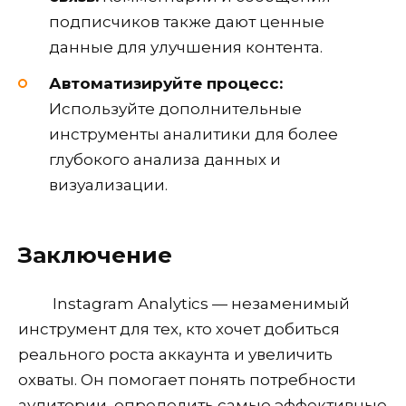
подписчиков также дают ценные
данные для улучшения контента.
Автоматизируйте процесс:
Используйте дополнительные
инструменты аналитики для более
глубокого анализа данных и
визуализации.
Заключение
Instagram Analytics — незаменимый
инструмент для тех, кто хочет добиться
реального роста аккаунта и увеличить
охваты. Он помогает понять потребности
аудитории, определить самые эффективные