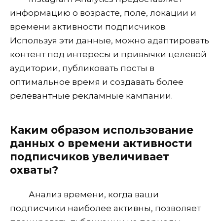
информацию о возрасте, поле, локации и
времени активности подписчиков.
Используя эти данные, можно адаптировать
контент под интересы и привычки целевой
аудитории, публиковать посты в
оптимальное время и создавать более
релевантные рекламные кампании.
Каким образом использование
данных о времени активности
подписчиков увеличивает
охваты?
Анализ времени, когда ваши
подписчики наиболее активны, позволяет