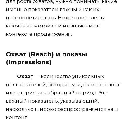
для роста охватов, нужно понимать, какие
именно показатели важны и как их
интерпретировать. Ниже приведены
ключевые метрики и их значение в
контексте продвижения.
Охват (Reach) и показы
(Impressions)
Охват
— количество уникальных
пользователей, которые увидели ваш пост
или сторис за выбранный период. Это
важный показатель, указывающий,
насколько широко распространяется ваш
контент.