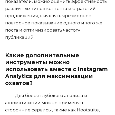
показатели, можно оценить эффективность
различных типов контента и стратегий
продвижения, выявлять чрезмерное
повторное показывание одного и того же
поста и оптимизировать частоту
публикаций.
Какие дополнительные
инструменты можно
использовать вместе с Instagram
Analytics для максимизации
охватов?
Для более глубокого анализа и
автоматизации можно применять
сторонние сервисы, такие как Hootsuite,