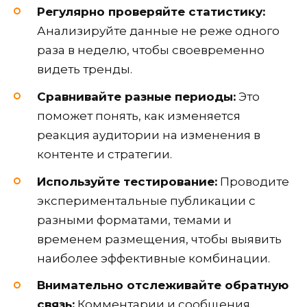
Регулярно проверяйте статистику:
Анализируйте данные не реже одного
раза в неделю, чтобы своевременно
видеть тренды.
Сравнивайте разные периоды:
Это
поможет понять, как изменяется
реакция аудитории на изменения в
контенте и стратегии.
Используйте тестирование:
Проводите
экспериментальные публикации с
разными форматами, темами и
временем размещения, чтобы выявить
наиболее эффективные комбинации.
Внимательно отслеживайте обратную
связь:
Комментарии и сообщения