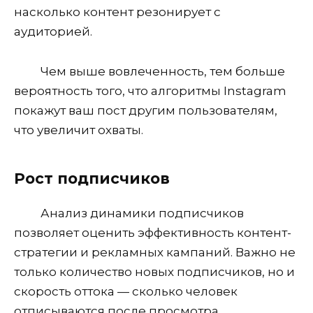
насколько контент резонирует с
аудиторией.
Чем выше вовлеченность, тем больше
вероятность того, что алгоритмы Instagram
покажут ваш пост другим пользователям,
что увеличит охваты.
Рост подписчиков
Анализ динамики подписчиков
позволяет оценить эффективность контент-
стратегии и рекламных кампаний. Важно не
только количество новых подписчиков, но и
скорость оттока — сколько человек
отписываются после просмотра