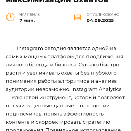
НА ЧТЕНИЕ
ОПУБЛИКОВАНО
7 мин.
04.09.2025
Instagram сегодня является одной из
самых мощных платформ для продвижения
личного бренда и бизнеса. Однако быстро
расти и увеличивать охваты без глубокого
понимания работы алгоритмов и анализа
аудитории невозможно. Instagram Analytics
— ключевой инструмент, который позволяет
получить ценные данные о поведении
подписчиков, понять эффективность
контента и скорректировать стратегию
продвижения. Правильное использование