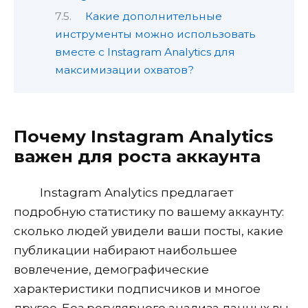
Какие дополнительные
инструменты можно использовать
вместе с Instagram Analytics для
максимизации охватов?
Почему Instagram Analytics
важен для роста аккаунта
Instagram Analytics предлагает
подробную статистику по вашему аккаунту:
сколько людей увидели ваши посты, какие
публикации набирают наибольшее
вовлечение, демографические
характеристики подписчиков и многое