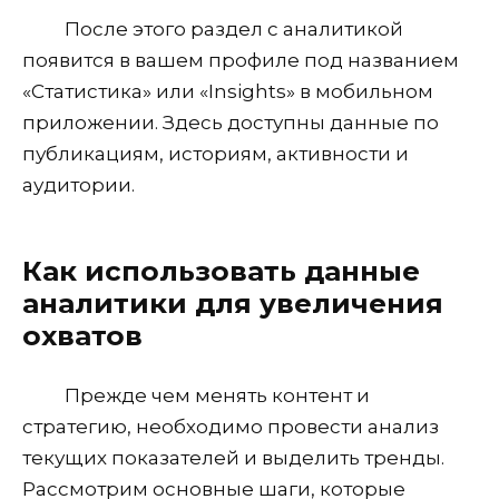
После этого раздел с аналитикой
появится в вашем профиле под названием
«Статистика» или «Insights» в мобильном
приложении. Здесь доступны данные по
публикациям, историям, активности и
аудитории.
Как использовать данные
аналитики для увеличения
охватов
Прежде чем менять контент и
стратегию, необходимо провести анализ
текущих показателей и выделить тренды.
Рассмотрим основные шаги, которые