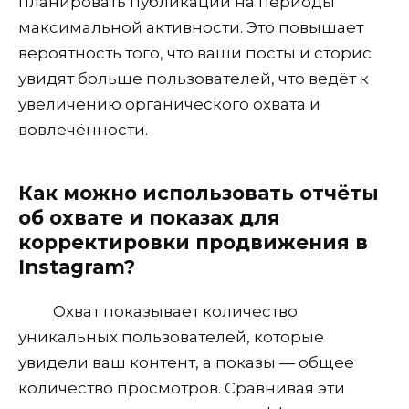
планировать публикации на периоды
максимальной активности. Это повышает
вероятность того, что ваши посты и сторис
увидят больше пользователей, что ведёт к
увеличению органического охвата и
вовлечённости.
Как можно использовать отчёты
об охвате и показах для
корректировки продвижения в
Instagram?
Охват показывает количество
уникальных пользователей, которые
увидели ваш контент, а показы — общее
количество просмотров. Сравнивая эти