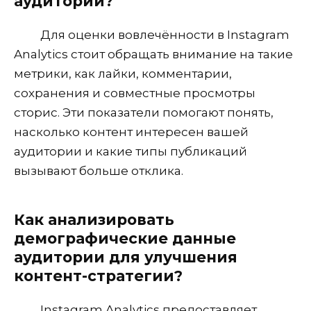
аудитории?
Для оценки вовлечённости в Instagram
Analytics стоит обращать внимание на такие
метрики, как лайки, комментарии,
сохранения и совместные просмотры
сторис. Эти показатели помогают понять,
насколько контент интересен вашей
аудитории и какие типы публикаций
вызывают больше отклика.
Как анализировать
демографические данные
аудитории для улучшения
контент-стратегии?
Instagram Analytics предоставляет