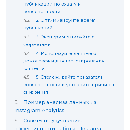
публикации по охвату и
вовлеченности
2. Оптимизируйте время
публикаций
3. Экспериментируйте с
форматами
4. Используйте данные о
демографии для таргетирования
контента
5. Отслеживайте показатели
вовлеченности и устраните причины
снижения
Пример анализа данных из
Instagram Analytics
Советы по улучшению
эффективности работы с Instagram