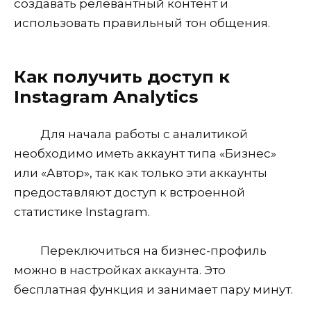
создавать релевантный контент и
использовать правильный тон общения.
Как получить доступ к
Instagram Analytics
Для начала работы с аналитикой
необходимо иметь аккаунт типа «Бизнес»
или «Автор», так как только эти аккаунты
предоставляют доступ к встроенной
статистике Instagram.
Переключиться на бизнес-профиль
можно в настройках аккаунта. Это
бесплатная функция и занимает пару минут.