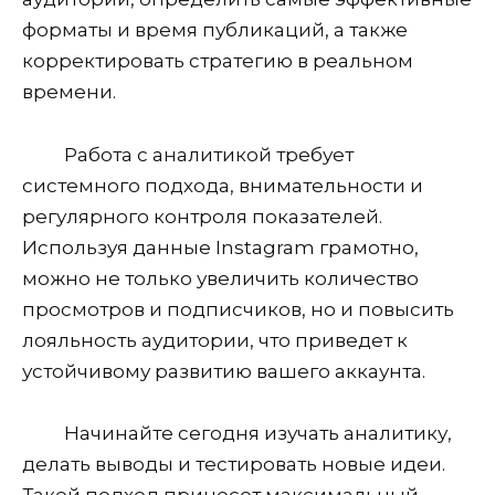
форматы и время публикаций, а также
корректировать стратегию в реальном
времени.
Работа с аналитикой требует
системного подхода, внимательности и
регулярного контроля показателей.
Используя данные Instagram грамотно,
можно не только увеличить количество
просмотров и подписчиков, но и повысить
лояльность аудитории, что приведет к
устойчивому развитию вашего аккаунта.
Начинайте сегодня изучать аналитику,
делать выводы и тестировать новые идеи.