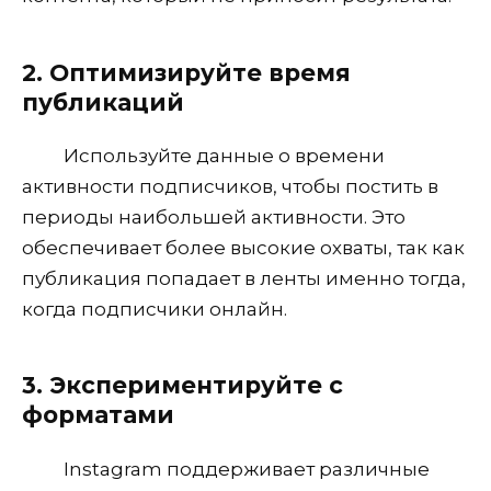
2. Оптимизируйте время
публикаций
Используйте данные о времени
активности подписчиков, чтобы постить в
периоды наибольшей активности. Это
обеспечивает более высокие охваты, так как
публикация попадает в ленты именно тогда,
когда подписчики онлайн.
3. Экспериментируйте с
форматами
Instagram поддерживает различные