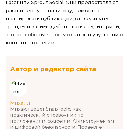
Later или Sprout Social. Они предоставляют
расширенную аналитику, помогают
планировать публикации, отслеживать
тренды и взаимодействовать с аудиторией,
что способствует росту охватов и улучшению
контент-стратегии.
Автор и редактор сайта
Михаил
Михаил ведет SnapTechs как
практический справочник по
приложениям, соцсетям, AI-инструментам
и цифровой безопасности. Проверяет