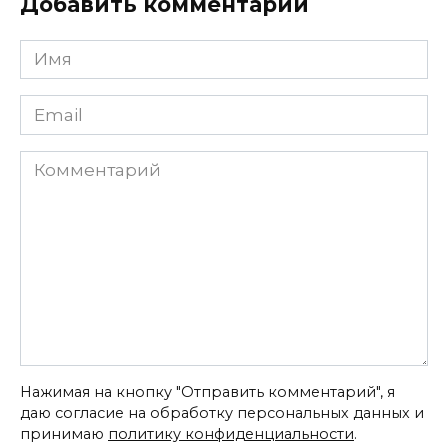
Добавить комментарий
Имя
*
Email
*
Комментарий
Нажимая на кнопку "Отправить комментарий", я
даю согласие на обработку персональных данных и
принимаю
политику конфиденциальности
.