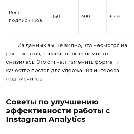
Рост
350
400
+14%
подписчиков
Из данных выше видно, что несмотря на
рост охватов, вовлеченность немного
снизилась. Это сигнал изменить формат и
качество постов для удержания интереса
подписчиков.
Советы по улучшению
эффективности работы с
Instagram Analytics