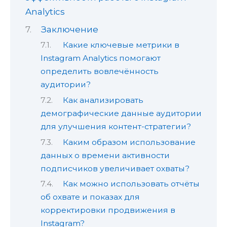
Analytics
Заключение
Какие ключевые метрики в
Instagram Analytics помогают
определить вовлечённость
аудитории?
Как анализировать
демографические данные аудитории
для улучшения контент-стратегии?
Каким образом использование
данных о времени активности
подписчиков увеличивает охваты?
Как можно использовать отчёты
об охвате и показах для
корректировки продвижения в
Instagram?