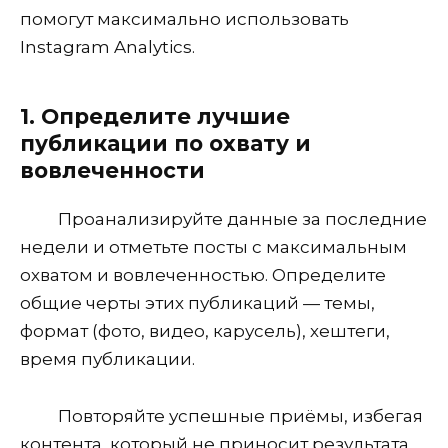
помогут максимально использовать
Instagram Analytics.
1. Определите лучшие
публикации по охвату и
вовлеченности
Проанализируйте данные за последние
недели и отметьте посты с максимальным
охватом и вовлеченностью. Определите
общие черты этих публикаций — темы,
формат (фото, видео, карусель), хештеги,
время публикации.
Повторяйте успешные приёмы, избегая
контента, который не приносит результата.