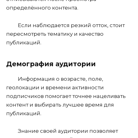
определённого контента.
Если наблюдается резкий отток, стоит
пересмотреть тематику и качество
публикаций.
Демография аудитории
Информация о возрасте, поле,
геолокации и времени активности
подписчиков помогает точнее нацеливать
контент и выбирать лучшее время для
публикаций.
Знание своей аудитории позволяет