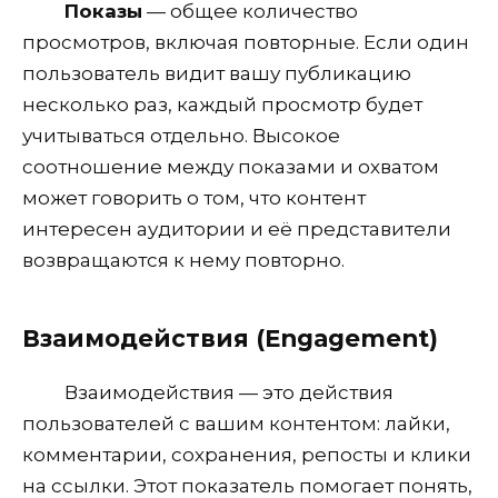
Показы
— общее количество
просмотров, включая повторные. Если один
пользователь видит вашу публикацию
несколько раз, каждый просмотр будет
учитываться отдельно. Высокое
соотношение между показами и охватом
может говорить о том, что контент
интересен аудитории и её представители
возвращаются к нему повторно.
Взаимодействия (Engagement)
Взаимодействия — это действия
пользователей с вашим контентом: лайки,
комментарии, сохранения, репосты и клики
на ссылки. Этот показатель помогает понять,