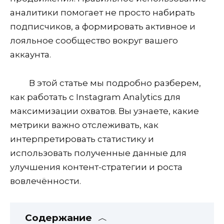
аналитики помогает не просто набирать
подписчиков, а формировать активное и
лояльное сообщество вокруг вашего
аккаунта.
В этой статье мы подробно разберем,
как работать с Instagram Analytics для
максимизации охватов. Вы узнаете, какие
метрики важно отслеживать, как
интерпретировать статистику и
использовать полученные данные для
улучшения контент-стратегии и роста
вовлечённости.
Содержание