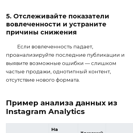
5. Отслеживайте показатели
вовлеченности и устраните
причины снижения
Если вовлеченность падает,
проанализируйте последние публикации и
выявите возможные ошибки — слишком
частые продажи, однотипный контент,
отсутствие нового формата.
Пример анализа данных из
Instagram Analytics
На