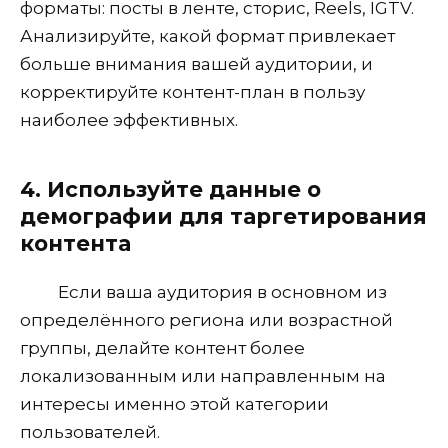
форматы: посты в ленте, сторис, Reels, IGTV.
Анализируйте, какой формат привлекает
больше внимания вашей аудитории, и
корректируйте контент-план в пользу
наиболее эффективных.
4. Используйте данные о
демографии для таргетирования
контента
Если ваша аудитория в основном из
определённого региона или возрастной
группы, делайте контент более
локализованным или направленным на
интересы именно этой категории
пользователей.