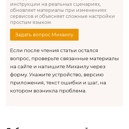
инструкции на реальных сценариях,
обновляет материалы при изменениях
сервисов и объясняет сложные настройки
простым языком.
Задать вопрос Михаилу
Если после чтения статьи остался
вопрос, проверьте связанные материалы
на сайте и напишите Михаилу через
форму. Укажите устройство, версию
приложения, текст ошибки и шаг, на
котором возникла проблема.