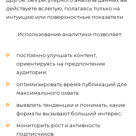
другое. Без регулярного анализа данных вы
действуете вслепую, полагаясь только на
интуицию или поверхностные показатели.
Использование аналитики позволяет:
постоянно улучшать контент,
ориентируясь на предпочтения
аудитории;
оптимизировать время публикаций для
максимального охвата;
выявлять тенденции и понимать, какие
форматы вызывают больший интерес;
мониторить рост и активность
подписчиков;