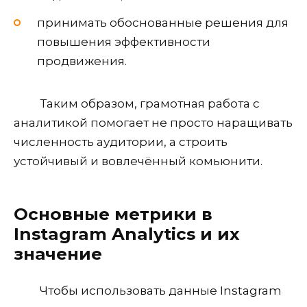
принимать обоснованные решения для
повышения эффективности
продвижения.
Таким образом, грамотная работа с
аналитикой помогает не просто наращивать
численность аудитории, а строить
устойчивый и вовлечённый комьюнити.
Основные метрики в
Instagram Analytics и их
значение
Чтобы использовать данные Instagram