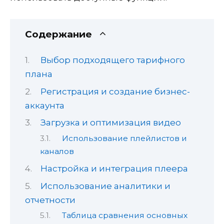
Содержание
Выбор подходящего тарифного
плана
Регистрация и создание бизнес-
аккаунта
Загрузка и оптимизация видео
Использование плейлистов и
каналов
Настройка и интеграция плеера
Использование аналитики и
отчетности
Таблица сравнения основных