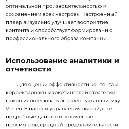
оптимальной производительностью и
сохранением всех настроек. Настроенный
плеер визуально улучшает восприятие
контента и способствует формированию
профессионального образа компании.
Использование аналитики и
отчетности
Для оценки эффективности контента и
корректировки маркетинговой стратегии
важно использовать встроенную аналитику
Vimeo. В панели управления вы найдете
подробные данные о количестве
просмотров, средней продолжительности