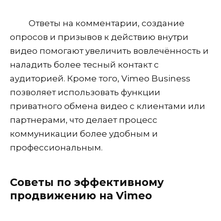
Ответы на комментарии, создание
опросов и призывов к действию внутри
видео помогают увеличить вовлечённость и
наладить более тесный контакт с
аудиторией. Кроме того, Vimeo Business
позволяет использовать функции
приватного обмена видео с клиентами или
партнерами, что делает процесс
коммуникации более удобным и
профессиональным.
Советы по эффективному
продвижению на Vimeo