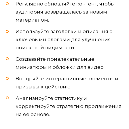
Регулярно обновляйте контент, чтобы
аудитория возвращалась за новым
материалом.
Используйте заголовки и описания с
ключевыми словами для улучшения
поисковой видимости.
Создавайте привлекательные
миниатюры и обложки для видео.
Внедряйте интерактивные элементы и
призывы к действию.
Анализируйте статистику и
корректируйте стратегию продвижения
на её основе.