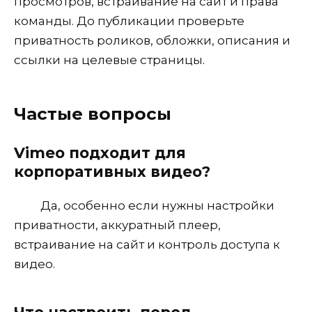
просмотров, встраивание на сайт и права
команды. До публикации проверьте
приватность роликов, обложки, описания и
ссылки на целевые страницы.
Частые вопросы
Vimeo подходит для
корпоративных видео?
Да, особенно если нужны настройки
приватности, аккуратный плеер,
встраивание на сайт и контроль доступа к
видео.