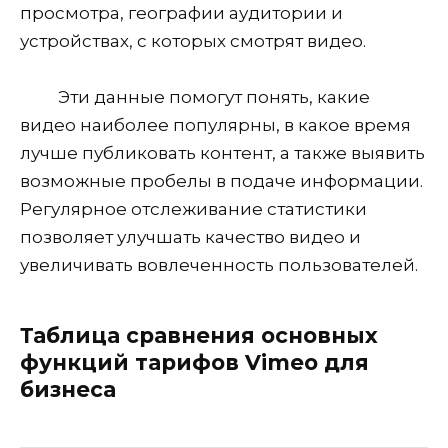
просмотра, географии аудитории и
устройствах, с которых смотрят видео.
Эти данные помогут понять, какие
видео наиболее популярны, в какое время
лучше публиковать контент, а также выявить
возможные пробелы в подаче информации.
Регулярное отслеживание статистики
позволяет улучшать качество видео и
увеличивать вовлеченность пользователей.
Таблица сравнения основных
функций тарифов Vimeo для
бизнеса