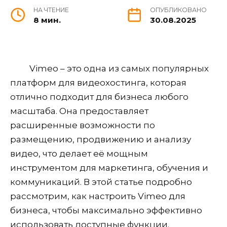
НА ЧТЕНИЕ
ОПУБЛИКОВАНО
8 мин.
30.08.2025
Vimeo – это одна из самых популярных
платформ для видеохостинга, которая
отлично подходит для бизнеса любого
масштаба. Она предоставляет
расширенные возможности по
размещению, продвижению и анализу
видео, что делает её мощным
инструментом для маркетинга, обучения и
коммуникаций. В этой статье подробно
рассмотрим, как настроить Vimeo для
бизнеса, чтобы максимально эффективно
использовать доступные функции.