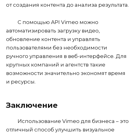
от создания контента до анализа результата.
С помощью API Vimeo можно
автоматизировать загрузку видео,
обновление контента и управлять
пользователями без необходимости
ручного управления в веб-интерфейсе. Для
крупных компаний и агентств такие
возможности значительно экономят время
и ресурсы.
Заключение
Использование Vimeo для бизнеса – это
отличный способ улучшить визуальное