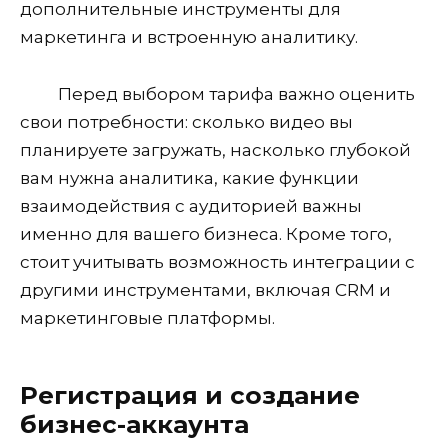
дополнительные инструменты для
маркетинга и встроенную аналитику.
Перед выбором тарифа важно оценить
свои потребности: сколько видео вы
планируете загружать, насколько глубокой
вам нужна аналитика, какие функции
взаимодействия с аудиторией важны
именно для вашего бизнеса. Кроме того,
стоит учитывать возможность интеграции с
другими инструментами, включая CRM и
маркетинговые платформы.
Регистрация и создание
бизнес-аккаунта