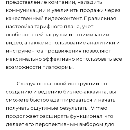
представление компании, наладить
коммуникации и увеличить продажи через
качественный видеоконтент. Правильная
настройка тарифного плана, учет
особенностей загрузки и оптимизации
видео, а также использование аналитики и
инструментов продвижения позволяют
максимально эффективно использовать все
возможности платформы.
Следуя пошаговой инструкции по
созданию и ведению бизнес-аккаунта, вы
сможете быстро адаптироваться и начать
получать ощутимые результаты. Vimeo
продолжает расширять функционал, что
делает его перспективным выбором для