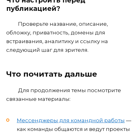
Что настроить перед
публикацией?
Проверьте название, описание,
обложку, приватность, домены для
встраивания, аналитику и ссылку на
следующий шаг для зрителя.
Что почитать дальше
Для продолжения темы посмотрите
связанные материалы:
Мессенджеры для командной работы
—
как команды общаются и ведут проекты