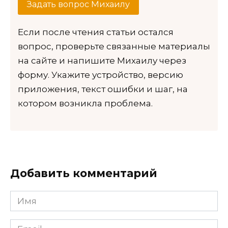
Задать вопрос Михаилу
Если после чтения статьи остался
вопрос, проверьте связанные материалы
на сайте и напишите Михаилу через
форму. Укажите устройство, версию
приложения, текст ошибки и шаг, на
котором возникла проблема.
Добавить комментарий
Имя
*
Email