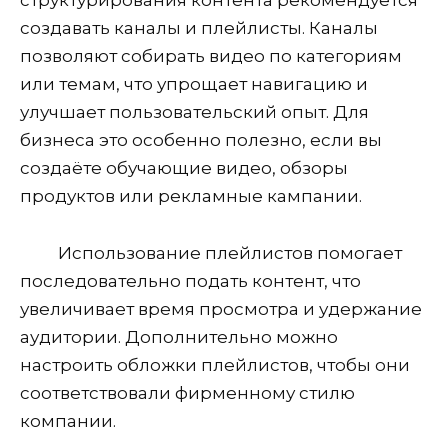
структурирования контента рекомендуется
создавать каналы и плейлисты. Каналы
позволяют собирать видео по категориям
или темам, что упрощает навигацию и
улучшает пользовательский опыт. Для
бизнеса это особенно полезно, если вы
создаёте обучающие видео, обзоры
продуктов или рекламные кампании.
Использование плейлистов помогает
последовательно подать контент, что
увеличивает время просмотра и удержание
аудитории. Дополнительно можно
настроить обложки плейлистов, чтобы они
соответствовали фирменному стилю
компании.