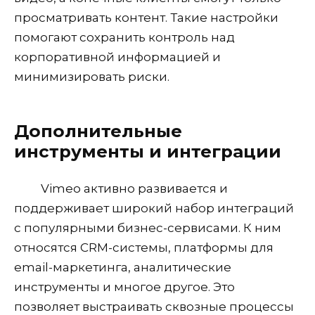
просматривать контент. Такие настройки
помогают сохранить контроль над
корпоративной информацией и
минимизировать риски.
Дополнительные
инструменты и интеграции
Vimeo активно развивается и
поддерживает широкий набор интеграций
с популярными бизнес-сервисами. К ним
относятся CRM-системы, платформы для
email-маркетинга, аналитические
инструменты и многое другое. Это
позволяет выстраивать сквозные процессы