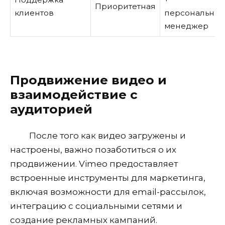
Приоритетная
клиентов
персональны
менеджер
Продвижение видео и
взаимодействие с
аудиторией
После того как видео загружены и
настроены, важно позаботиться о их
продвижении. Vimeo предоставляет
встроенные инструменты для маркетинга,
включая возможности для email-рассылок,
интеграцию с социальными сетями и
создание рекламных кампаний.