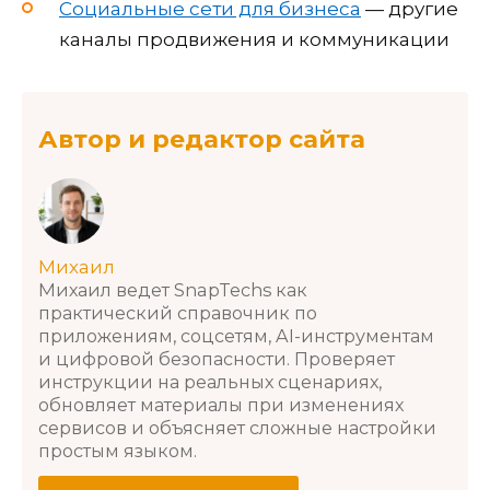
Социальные сети для бизнеса
— другие
каналы продвижения и коммуникации
Автор и редактор сайта
Михаил
Михаил ведет SnapTechs как
практический справочник по
приложениям, соцсетям, AI-инструментам
и цифровой безопасности. Проверяет
инструкции на реальных сценариях,
обновляет материалы при изменениях
сервисов и объясняет сложные настройки
простым языком.