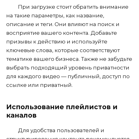
При загрузке стоит обратить внимание
на такие параметры, как название,
описание и теги. Они влияют на поиск и
восприятие вашего контента. Добавьте
призывы к действию и используйте
ключевые слова, которые соответствуют
тематике вашего бизнеса. Также не забудьте
выбрать подходящий уровень приватности
для каждого видео — публичный, доступ по
ссылке или приватный.
Использование плейлистов и
каналов
Для удобства пользователей и