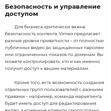
Безопасность и управление
доступом
Для бизнеса критически важна
безопасность контента. Vimeo предлагает
разные уровни приватности – от полностью
публичных видео до защищённых паролем
или ограниченных показов по доменам. Вы
можете контролировать, кто и как именно
получит доступ к вашим материалам.
Кроме того, есть возможность создания
отдельных групп пользователей с разными
правами – например, команда маркетинга
будет иметь доступ для редактирования
видео, а конечные клиенты смогут только