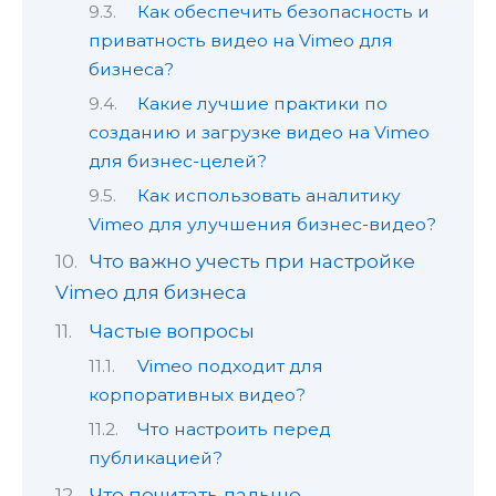
Как обеспечить безопасность и
приватность видео на Vimeo для
бизнеса?
Какие лучшие практики по
созданию и загрузке видео на Vimeo
для бизнес-целей?
Как использовать аналитику
Vimeo для улучшения бизнес-видео?
Что важно учесть при настройке
Vimeo для бизнеса
Частые вопросы
Vimeo подходит для
корпоративных видео?
Что настроить перед
публикацией?
Что почитать дальше