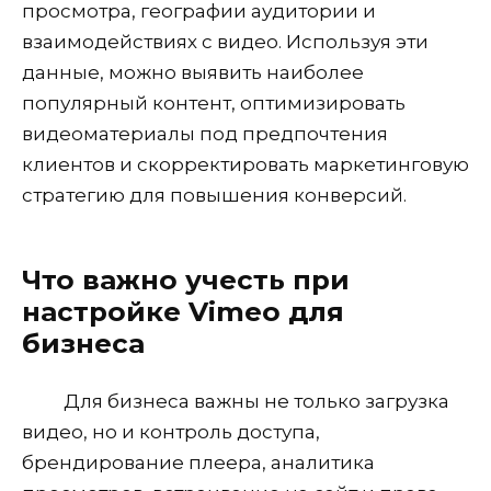
просмотра, географии аудитории и
взаимодействиях с видео. Используя эти
данные, можно выявить наиболее
популярный контент, оптимизировать
видеоматериалы под предпочтения
клиентов и скорректировать маркетинговую
стратегию для повышения конверсий.
Что важно учесть при
настройке Vimeo для
бизнеса
Для бизнеса важны не только загрузка
видео, но и контроль доступа,
брендирование плеера, аналитика