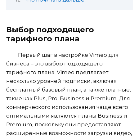
Выбор подходящего
тарифного плана
Первый шаг в настройке Vimeo для
бизнеса – это выбор подходящего
тарифного плана. Vimeo предлагает
несколько уровней подписки, включая
бесплатный базовый план, а также платные,
такие как Plus, Pro, Business и Premium. Для
коммерческого использования чаще всего
оптимальными являются планы Business и
Premium, поскольку они предоставляют
расширенные возможности загрузки видео,