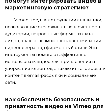
помогут интегрировать видео в
маркетинговую стратегию?
Vimeo предлагает функции аналитики,
позволяющие отслеживать вовлеченность
аудитории, встроенные формы захвата
лидов, а также возможность кастомизации
видеоплеера под фирменный стиль. Эти
инструменты помогают эффективно
использовать видео для привлечения и
удержания клиентов, а также интегрировать
контент в email-рассылки и социальные
сети.
Как обеспечить безопасность и
приватность видео на Vimeo для