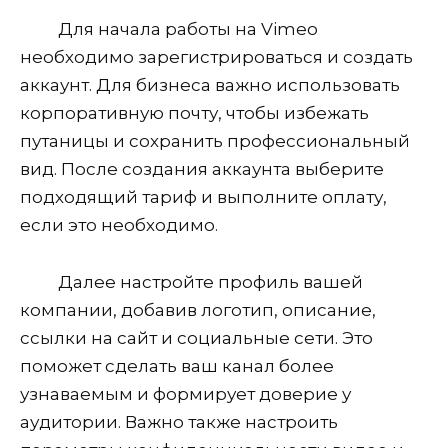
Для начала работы на Vimeo
необходимо зарегистрироваться и создать
аккаунт. Для бизнеса важно использовать
корпоративную почту, чтобы избежать
путаницы и сохранить профессиональный
вид. После создания аккаунта выберите
подходящий тариф и выполните оплату,
если это необходимо.
Далее настройте профиль вашей
компании, добавив логотип, описание,
ссылки на сайт и социальные сети. Это
поможет сделать ваш канал более
узнаваемым и формирует доверие у
аудитории. Важно также настроить