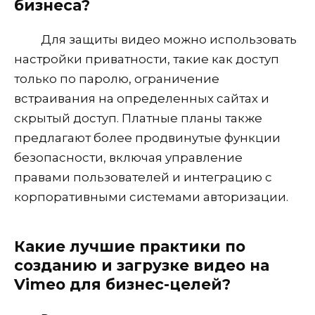
бизнеса?
Для защиты видео можно использовать
настройки приватности, такие как доступ
только по паролю, ограничение
встраивания на определенных сайтах и
скрытый доступ. Платные планы также
предлагают более продвинутые функции
безопасности, включая управление
правами пользователей и интеграцию с
корпоративными системами авторизации.
Какие лучшие практики по
созданию и загрузке видео на
Vimeo для бизнес-целей?