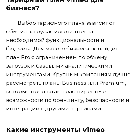
бизнеса?
Выбор тарифного плана зависит от
объема загружаемого контента,
необходимой функциональности и
бюджета. Для малого бизнеса подойдет
план Pro с ограничением по объему
загрузок и базовыми аналитическими
инструментами. Крупным компаниям лучше
рассмотреть планы Business или Premium,
которые предлагают расширенные
возможности по брендингу, безопасности и
интеграции с другими сервисами.
Какие инструменты Vimeo