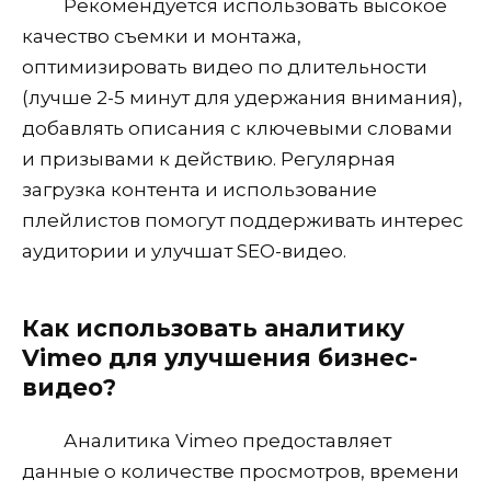
Рекомендуется использовать высокое
качество съемки и монтажа,
оптимизировать видео по длительности
(лучше 2-5 минут для удержания внимания),
добавлять описания с ключевыми словами
и призывами к действию. Регулярная
загрузка контента и использование
плейлистов помогут поддерживать интерес
аудитории и улучшат SEO-видео.
Как использовать аналитику
Vimeo для улучшения бизнес-
видео?
Аналитика Vimeo предоставляет
данные о количестве просмотров, времени