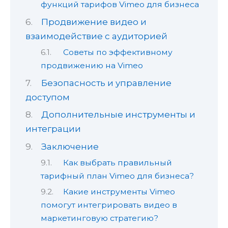
функций тарифов Vimeo для бизнеса
Продвижение видео и
взаимодействие с аудиторией
Советы по эффективному
продвижению на Vimeo
Безопасность и управление
доступом
Дополнительные инструменты и
интеграции
Заключение
Как выбрать правильный
тарифный план Vimeo для бизнеса?
Какие инструменты Vimeo
помогут интегрировать видео в
маркетинговую стратегию?