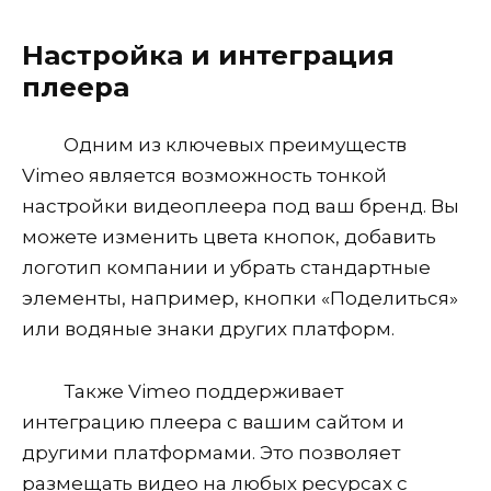
Настройка и интеграция
плеера
Одним из ключевых преимуществ
Vimeo является возможность тонкой
настройки видеоплеера под ваш бренд. Вы
можете изменить цвета кнопок, добавить
логотип компании и убрать стандартные
элементы, например, кнопки «Поделиться»
или водяные знаки других платформ.
Также Vimeo поддерживает
интеграцию плеера с вашим сайтом и
другими платформами. Это позволяет
размещать видео на любых ресурсах с