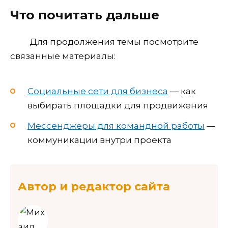
Что почитать дальше
Для продолжения темы посмотрите
связанные материалы:
Социальные сети для бизнеса
— как
выбирать площадки для продвижения
Мессенджеры для командной работы
—
коммуникации внутри проекта
Автор и редактор сайта