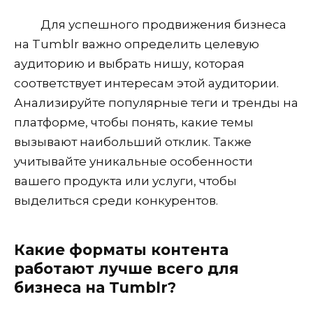
Для успешного продвижения бизнеса
на Tumblr важно определить целевую
аудиторию и выбрать нишу, которая
соответствует интересам этой аудитории.
Анализируйте популярные теги и тренды на
платформе, чтобы понять, какие темы
вызывают наибольший отклик. Также
учитывайте уникальные особенности
вашего продукта или услуги, чтобы
выделиться среди конкурентов.
Какие форматы контента
работают лучше всего для
бизнеса на Tumblr?