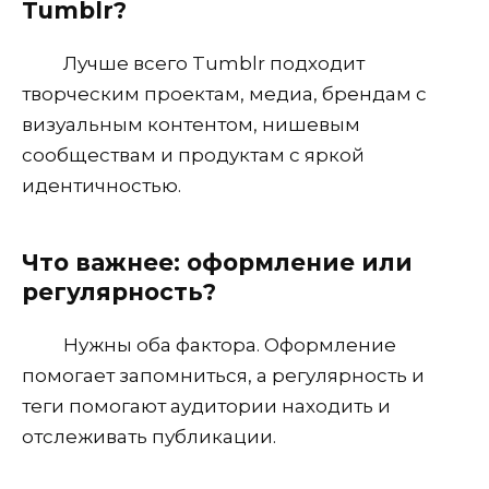
Tumblr?
Лучше всего Tumblr подходит
творческим проектам, медиа, брендам с
визуальным контентом, нишевым
сообществам и продуктам с яркой
идентичностью.
Что важнее: оформление или
регулярность?
Нужны оба фактора. Оформление
помогает запомниться, а регулярность и
теги помогают аудитории находить и
отслеживать публикации.