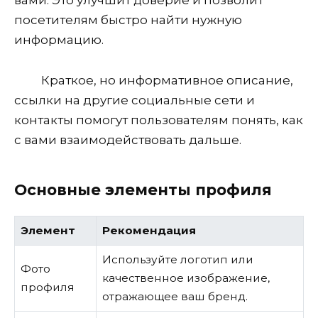
вами. Это улучшит доверие и позволит
посетителям быстро найти нужную
информацию.
Краткое, но информативное описание,
ссылки на другие социальные сети и
контакты помогут пользователям понять, как
с вами взаимодействовать дальше.
Основные элементы профиля
Элемент
Рекомендация
Используйте логотип или
Фото
качественное изображение,
профиля
отражающее ваш бренд.