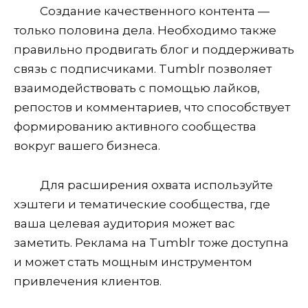
Создание качественного контента —
только половина дела. Необходимо также
правильно продвигать блог и поддерживать
связь с подписчиками. Tumblr позволяет
взаимодействовать с помощью лайков,
репостов и комментариев, что способствует
формированию активного сообщества
вокруг вашего бизнеса.
Для расширения охвата используйте
хэштеги и тематические сообщества, где
ваша целевая аудитория может вас
заметить. Реклама на Tumblr тоже доступна
и может стать мощным инструментом
привлечения клиентов.