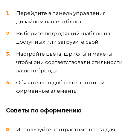
Перейдите в панель управления
дизайном вашего блога.
Выберите подходящий шаблон из
доступных или загрузите свой.
Настройте цвета, шрифты и макеты,
чтобы они соответствовали стильности
вашего бренда.
Обязательно добавьте логотип и
фирменные элементы.
Советы по оформлению
Используйте контрастные цвета для