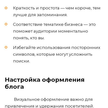
Краткость и простота — чем короче, тем
лучше для запоминания.
Соответствие тематике бизнеса — это
поможет аудитории моментально
понять, кто вы.
Избегайте использования посторонних
символов, которые могут усложнить
поиски.
Настройка оформления
блога
Визуальное оформление важно для
привлечения и удержания посетителей.