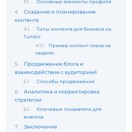
Основные элементы профиля
Создание и планирование
контента
Типы контента для бизнеса на
Tumblr
Пример контент-плана на
неделю
Продвижение блога и
взаимодействие с аудиторией
Способы продвижения
Аналитика и корректировка
стратегии
Ключевые показатели для
анализа
Заключение