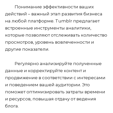
Понимание эффективности ваших
действий – важный этап развития бизнеса
на любой платформе. Tumblr предлагает
встроенные инструменты аналитики,
которые позволяют отслеживать количество
просмотров, уровень вовлеченности и
другие показатели.
Регулярно анализируйте полученные
данные и корректируйте контент и
продвижение в соответствии с интересами
и поведением вашей аудитории. Это
поможет оптимизировать затраты времени
и ресурсов, повышая отдачу от ведения
блога.