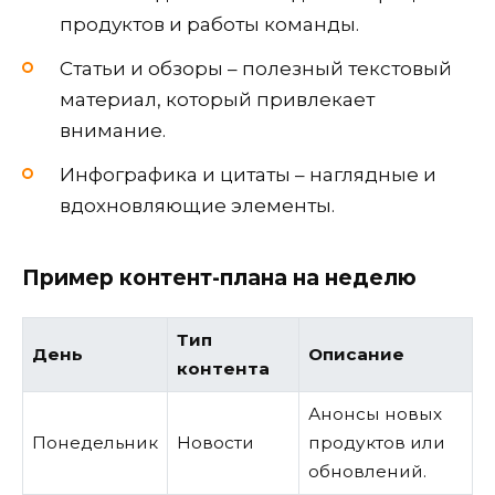
продуктов и работы команды.
Статьи и обзоры – полезный текстовый
материал, который привлекает
внимание.
Инфографика и цитаты – наглядные и
вдохновляющие элементы.
Пример контент-плана на неделю
Тип
День
Описание
контента
Анонсы новых
Понедельник
Новости
продуктов или
обновлений.