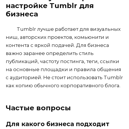
настройке Tumblr для
бизнеса
Tumblr лучше работает для визуальных
ниш, авторских проектов, комьюнити и
контента с яркой подачей. Для бизнеса
важно заранее определить стиль
публикаций, частоту постинга, теги, ссылки
на основные площадки и правила общения
с аудиторией. Не стоит использовать Tumblr
как копию обычного корпоративного блога.
Частые вопросы
Для какого бизнеса подходит