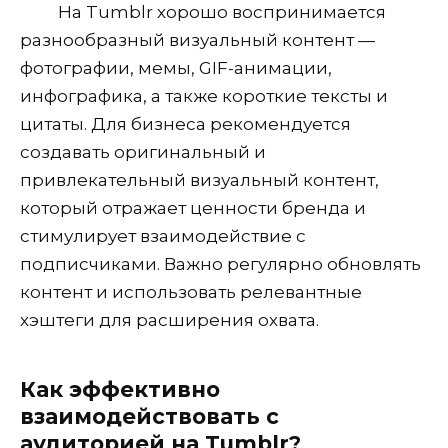
На Tumblr хорошо воспринимается
разнообразный визуальный контент —
фотографии, мемы, GIF-анимации,
инфографика, а также короткие тексты и
цитаты. Для бизнеса рекомендуется
создавать оригинальный и
привлекательный визуальный контент,
который отражает ценности бренда и
стимулирует взаимодействие с
подписчиками. Важно регулярно обновлять
контент и использовать релевантные
хэштеги для расширения охвата.
Как эффективно
взаимодействовать с
аудиторией на Tumblr?