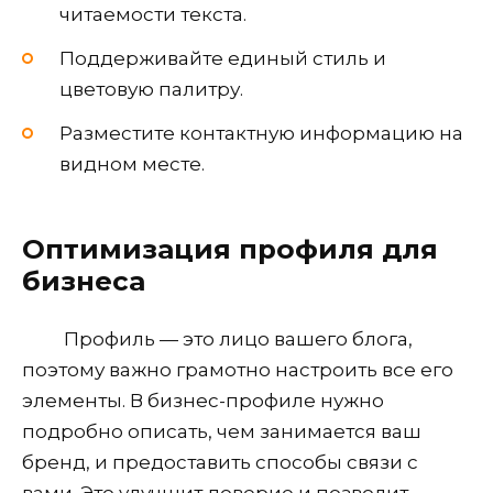
читаемости текста.
Поддерживайте единый стиль и
цветовую палитру.
Разместите контактную информацию на
видном месте.
Оптимизация профиля для
бизнеса
Профиль — это лицо вашего блога,
поэтому важно грамотно настроить все его
элементы. В бизнес-профиле нужно
подробно описать, чем занимается ваш
бренд, и предоставить способы связи с