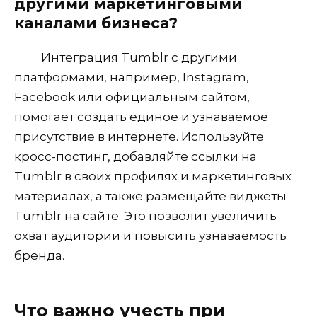
другими маркетинговыми
каналами бизнеса?
Интеграция Tumblr с другими
платформами, например, Instagram,
Facebook или официальным сайтом,
помогает создать единое и узнаваемое
присутствие в интернете. Используйте
кросс-постинг, добавляйте ссылки на
Tumblr в своих профилях и маркетинговых
материалах, а также размещайте виджеты
Tumblr на сайте. Это позволит увеличить
охват аудитории и повысить узнаваемость
бренда.
Что важно учесть при