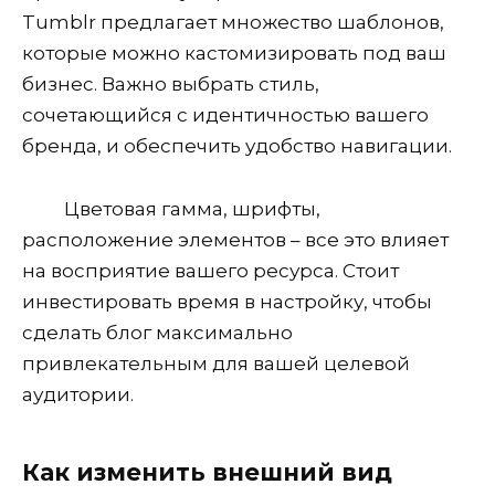
Tumblr предлагает множество шаблонов,
которые можно кастомизировать под ваш
бизнес. Важно выбрать стиль,
сочетающийся с идентичностью вашего
бренда, и обеспечить удобство навигации.
Цветовая гамма, шрифты,
расположение элементов – все это влияет
на восприятие вашего ресурса. Стоит
инвестировать время в настройку, чтобы
сделать блог максимально
привлекательным для вашей целевой
аудитории.
Как изменить внешний вид