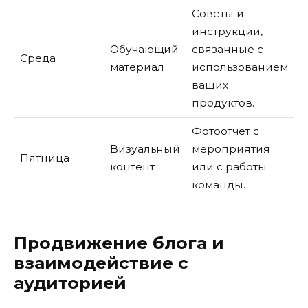
Советы и
инструкции,
Обучающий
связанные с
Среда
материал
использованием
ваших
продуктов.
Фотоотчет с
Визуальный
мероприятия
Пятница
контент
или с работы
команды.
Продвижение блога и
взаимодействие с
аудиторией