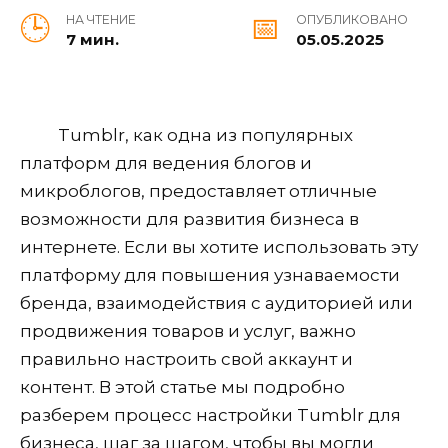
НА ЧТЕНИЕ
ОПУБЛИКОВАНО
7 мин.
05.05.2025
Tumblr, как одна из популярных
платформ для ведения блогов и
микроблогов, предоставляет отличные
возможности для развития бизнеса в
интернете. Если вы хотите использовать эту
платформу для повышения узнаваемости
бренда, взаимодействия с аудиторией или
продвижения товаров и услуг, важно
правильно настроить свой аккаунт и
контент. В этой статье мы подробно
разберем процесс настройки Tumblr для
бизнеса, шаг за шагом, чтобы вы могли