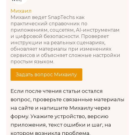
Михаил
Михаил ведет SnapTechs как
практический справочник по
приложениям, соцсетям, AI-инструментам
и цифровой безопасности. Проверяет
инструкции на реальных сценариях,
обновляет материалы при изменениях
сервисов и объясняет сложные настройки
простым языком.
Задать вопрос Михаилу
Если после чтения статьи остался
вопрос, проверьте связанные материалы
на сайте и напишите Михаилу через
форму. Укажите устройство, версию
приложения, текст ошибки и шаг, на
котором возникла проблема.