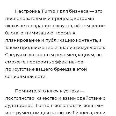
Настройка Tumblr для бизнеса — это
последовательный процесс, который
включает создание аккаунта, оформление
блога, оптимизацию профиля,
планирование и публикацию контента, а
также продвижение и анализ результатов.
Следуя изложенным рекомендациям, вы
сможете построить эффективное
присутствие вашего бренда в этой
социальной сети.
Помните, что ключ к успеху —
постоянство, качество и взаимодействие с
аудиторией. Tumblr может стать мощным
инструментом для развития бизнеса, если