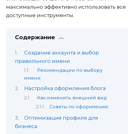
максимально эффективно использовать все
доступные инструменты.
Содержание
Создание аккаунта и выбор
правильного имени
Рекомендации по выбору
имени
Настройка оформления блога
Как изменить внешний вид
Советы по оформлению
Оптимизация профиля для
бизнеса