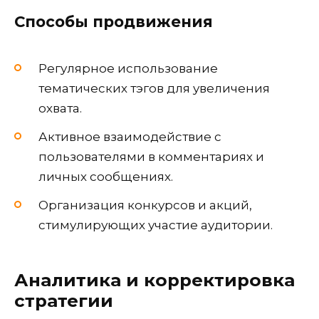
Способы продвижения
Регулярное использование
тематических тэгов для увеличения
охвата.
Активное взаимодействие с
пользователями в комментариях и
личных сообщениях.
Организация конкурсов и акций,
стимулирующих участие аудитории.
Аналитика и корректировка
стратегии