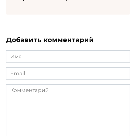
Добавить комментарий
Имя
*
Email
*
Комментарий