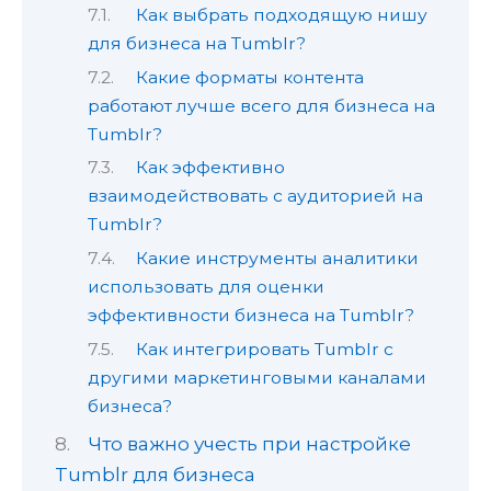
Как выбрать подходящую нишу
для бизнеса на Tumblr?
Какие форматы контента
работают лучше всего для бизнеса на
Tumblr?
Как эффективно
взаимодействовать с аудиторией на
Tumblr?
Какие инструменты аналитики
использовать для оценки
эффективности бизнеса на Tumblr?
Как интегрировать Tumblr с
другими маркетинговыми каналами
бизнеса?
Что важно учесть при настройке
Tumblr для бизнеса