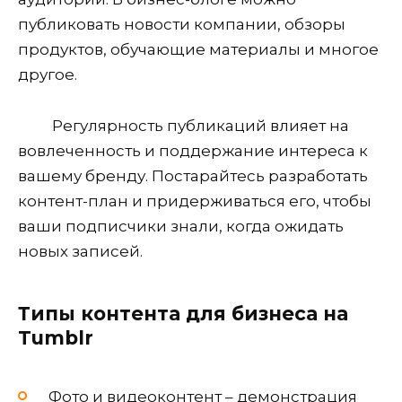
публиковать новости компании, обзоры
продуктов, обучающие материалы и многое
другое.
Регулярность публикаций влияет на
вовлеченность и поддержание интереса к
вашему бренду. Постарайтесь разработать
контент-план и придерживаться его, чтобы
ваши подписчики знали, когда ожидать
новых записей.
Типы контента для бизнеса на
Tumblr
Фото и видеоконтент – демонстрация