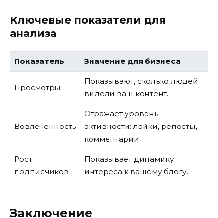
Ключевые показатели для
анализа
Показатель
Значение для бизнеса
Показывают, сколько людей
Просмотры
видели ваш контент.
Отражает уровень
Вовлеченность
активности: лайки, репосты,
комментарии.
Рост
Показывает динамику
подписчиков
интереса к вашему блогу.
Заключение