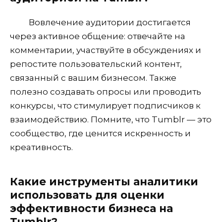
Вовлечение аудитории достигается
через активное общение: отвечайте на
комментарии, участвуйте в обсуждениях и
репостите пользовательский контент,
связанный с вашим бизнесом. Также
полезно создавать опросы или проводить
конкурсы, что стимулирует подписчиков к
взаимодействию. Помните, что Tumblr — это
сообщество, где ценится искренность и
креативность.
Какие инструменты аналитики
использовать для оценки
эффективности бизнеса на
Tumblr?