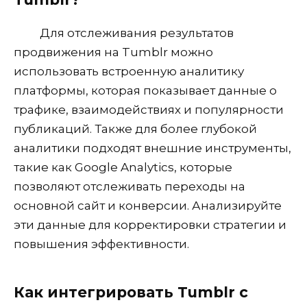
Для отслеживания результатов
продвижения на Tumblr можно
использовать встроенную аналитику
платформы, которая показывает данные о
трафике, взаимодействиях и популярности
публикаций. Также для более глубокой
аналитики подходят внешние инструменты,
такие как Google Analytics, которые
позволяют отслеживать переходы на
основной сайт и конверсии. Анализируйте
эти данные для корректировки стратегии и
повышения эффективности.
Как интегрировать Tumblr с