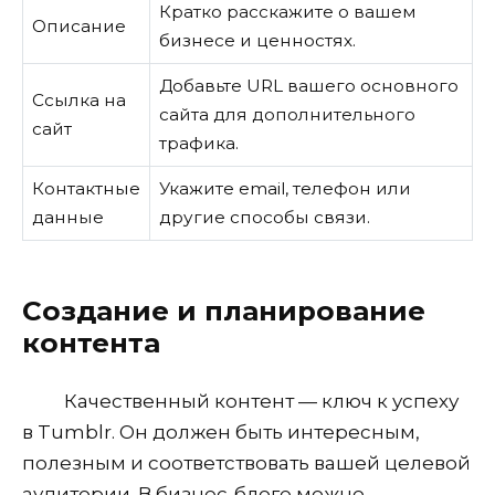
Кратко расскажите о вашем
Описание
бизнесе и ценностях.
Добавьте URL вашего основного
Ссылка на
сайта для дополнительного
сайт
трафика.
Контактные
Укажите email, телефон или
данные
другие способы связи.
Создание и планирование
контента
Качественный контент — ключ к успеху
в Tumblr. Он должен быть интересным,
полезным и соответствовать вашей целевой
аудитории. В бизнес-блоге можно