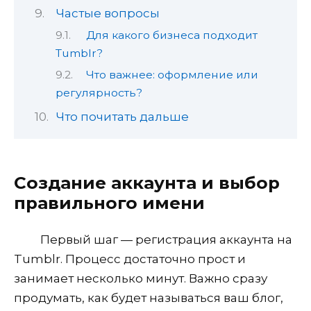
Частые вопросы
Для какого бизнеса подходит
Tumblr?
Что важнее: оформление или
регулярность?
Что почитать дальше
Создание аккаунта и выбор
правильного имени
Первый шаг — регистрация аккаунта на
Tumblr. Процесс достаточно прост и
занимает несколько минут. Важно сразу
продумать, как будет называться ваш блог,