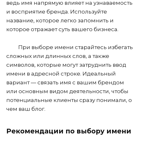
ведь имя напрямую влияет на узнаваемость
и восприятие бренда. Используйте
название, которое легко запомнить и
которое отражает суть вашего бизнеса.
При выборе имени старайтесь избегать
сложных или длинных слов, а также
символов, которые могут затруднить ввод
имени в адресной строке. Идеальный
вариант — связать имя с вашим брендом
или основным видом деятельности, чтобы
потенциальные клиенты сразу понимали, о
чем ваш блог.
Рекомендации по выбору имени