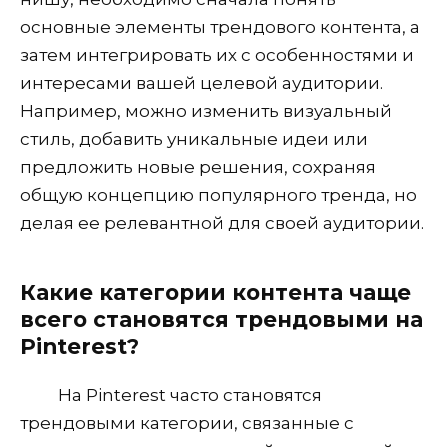
основные элементы трендового контента, а
затем интегрировать их с особенностями и
интересами вашей целевой аудитории.
Например, можно изменить визуальный
стиль, добавить уникальные идеи или
предложить новые решения, сохраняя
общую концепцию популярного тренда, но
делая ее релевантной для своей аудитории.
Какие категории контента чаще
всего становятся трендовыми на
Pinterest?
На Pinterest часто становятся
трендовыми категории, связанные с