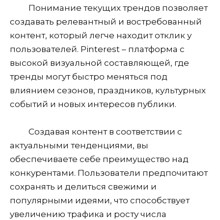
Понимание текущих трендов позволяет
создавать релевантный и востребованный
контент, который легче находит отклик у
пользователей. Pinterest – платформа с
высокой визуальной составляющей, где
тренды могут быстро меняться под
влиянием сезонов, праздников, культурных
событий и новых интересов публики.
Создавая контент в соответствии с
актуальными тенденциями, вы
обеспечиваете себе преимущество над
конкурентами. Пользователи предпочитают
сохранять и делиться свежими и
популярными идеями, что способствует
увеличению трафика и росту числа