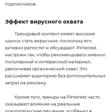
подписчиков.
Эффект вирусного охвата
Трендовый контент имеет высокие
шансы стать вирусным, поскольку его
активно репостят и обсуждают. Pinterest
настроен так, чтобы рекомендовать именно
популярный и интересный материал,
увеличивая органический охват. Это
расширяет аудиторию без дополнительных
затрат на рекламу.
Кроме того, тренды на Pinterest часто
оказывают влияние на реальные
покупательские решения, особенно в