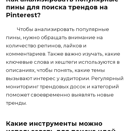
пины для поиска трендов на
Pinterest?
Чтобы анализировать популярные
пины, нужно обращать внимание на
количество репинов, лайков и
комментариев. Также важно изучать, какие
ключевые слова и хештеги используются в
описаниях, чтобы понять, какие темы
вызывают интерес у аудитории. Регулярный
мониторинг трендовых досок и категорий
поможет своевременно выявлять новые
тренды.
Какие инструменты можно