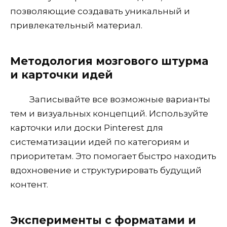
позволяющие создавать уникальный и
привлекательный материал.
Методология мозгового штурма
и карточки идей
Записывайте все возможные варианты
тем и визуальных концепций. Используйте
карточки или доски Pinterest для
систематизации идей по категориям и
приоритетам. Это помогает быстро находить
вдохновение и структурировать будущий
контент.
Эксперименты с форматами и