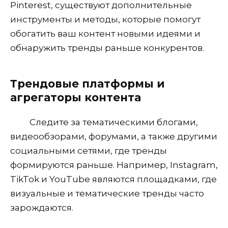
Pinterest, существуют дополнительные
инструменты и методы, которые помогут
обогатить ваш контент новыми идеями и
обнаружить тренды раньше конкурентов.
Трендовые платформы и
агрегаторы контента
Следите за тематическими блогами,
видеообзорами, форумами, а также другими
социальными сетями, где тренды
формируются раньше. Например, Instagram,
TikTok и YouTube являются площадками, где
визуальные и тематические тренды часто
зарождаются.