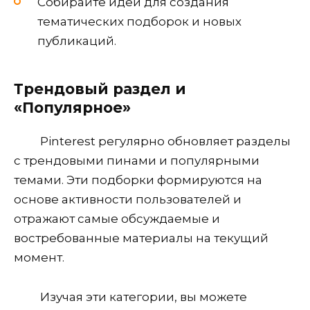
Собирайте идеи для создания
тематических подборок и новых
публикаций.
Трендовый раздел и
«Популярное»
Pinterest регулярно обновляет разделы
с трендовыми пинами и популярными
темами. Эти подборки формируются на
основе активности пользователей и
отражают самые обсуждаемые и
востребованные материалы на текущий
момент.
Изучая эти категории, вы можете