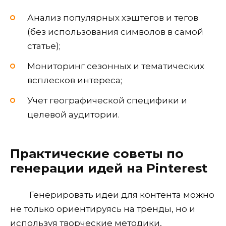
Анализ популярных хэштегов и тегов
(без использования символов в самой
статье);
Мониторинг сезонных и тематических
всплесков интереса;
Учет географической специфики и
целевой аудитории.
Практические советы по
генерации идей на Pinterest
Генерировать идеи для контента можно
не только ориентируясь на тренды, но и
используя творческие методики,