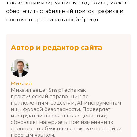
также оптимизируя пины под поиск, можно
обеспечить стабильный приток трафика и
постоянно развивать свой бренд.
Автор и редактор сайта
Михаил
Михаил ведет SnapTechs как
практический справочник по
приложениям, соцсетям, AI-инструментам
и цифровой безопасности. Проверяет
инструкции на реальных сценариях,
обновляет материалы при изменениях
сервисов и объясняет сложные настройки
простым языком.