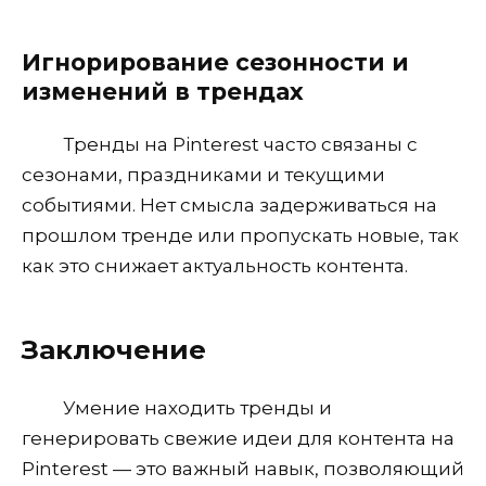
Игнорирование сезонности и
изменений в трендах
Тренды на Pinterest часто связаны с
сезонами, праздниками и текущими
событиями. Нет смысла задерживаться на
прошлом тренде или пропускать новые, так
как это снижает актуальность контента.
Заключение
Умение находить тренды и
генерировать свежие идеи для контента на
Pinterest — это важный навык, позволяющий