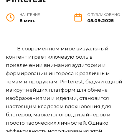
НА ЧТЕНИЕ
ОПУБЛИКОВАНО
8 мин.
05.09.2025
В современном мире визуальный
контент играет ключевую роль в
привлечении внимания аудитории и
формировании интереса к различным
темам и продуктам. Pinterest, будучи одной
из крупнейших платформ для обмена
изображениями и идеями, становится
настоящим кладезем вдохновения для
блогеров, маркетологов, дизайнеров и
просто творческих личностей. Однако
эффективность использования этой