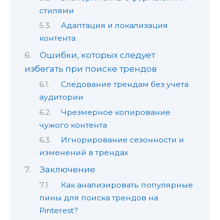
стилями
Адаптация и локализация
контента
Ошибки, которых следует
избегать при поиске трендов
Следование трендам без учета
аудитории
Чрезмерное копирование
чужого контента
Игнорирование сезонности и
изменений в трендах
Заключение
Как анализировать популярные
пины для поиска трендов на
Pinterest?