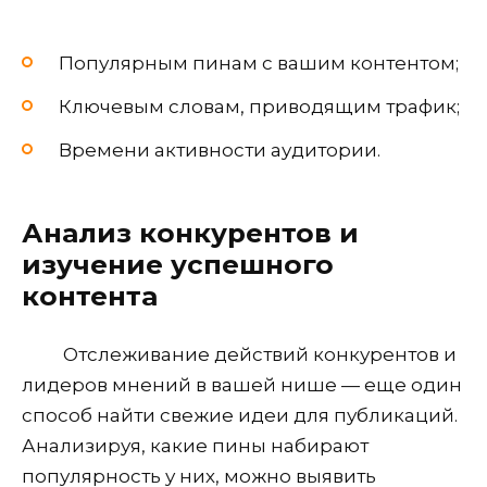
Популярным пинам с вашим контентом;
Ключевым словам, приводящим трафик;
Времени активности аудитории.
Анализ конкурентов и
изучение успешного
контента
Отслеживание действий конкурентов и
лидеров мнений в вашей нише — еще один
способ найти свежие идеи для публикаций.
Анализируя, какие пины набирают
популярность у них, можно выявить