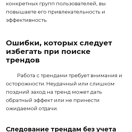
конкретных групп пользователей, вы
повышаете его привлекательность и
эффективность.
Ошибки, которых следует
избегать при поиске
трендов
Работа с трендами требует внимания и
осторожности. Неудачный или слишком
поздний заход на тренд может дать
обратный эффект или не принести
ожидаемой отдачи.
Следование трендам без учета