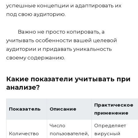
успешные концепции и адаптировать их
под свою аудиторию.
Важно не просто копировать, а
учитывать особенности вашей целевой
аудитории и придавать уникальность
своему содержанию.
Какие показатели учитывать при
анализе?
Практическое
Показатель
Описание
применение
Число
Определяет
Количество
пользователей,
вирусный