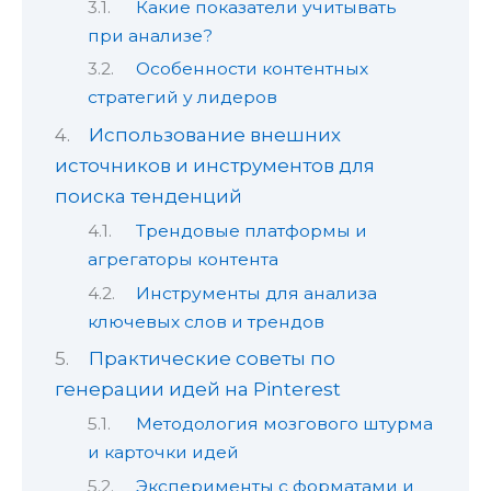
Какие показатели учитывать
при анализе?
Особенности контентных
стратегий у лидеров
Использование внешних
источников и инструментов для
поиска тенденций
Трендовые платформы и
агрегаторы контента
Инструменты для анализа
ключевых слов и трендов
Практические советы по
генерации идей на Pinterest
Методология мозгового штурма
и карточки идей
Эксперименты с форматами и