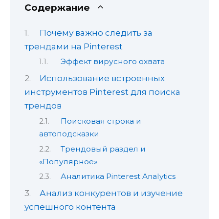
Содержание
Почему важно следить за
трендами на Pinterest
Эффект вирусного охвата
Использование встроенных
инструментов Pinterest для поиска
трендов
Поисковая строка и
автоподсказки
Трендовый раздел и
«Популярное»
Аналитика Pinterest Analytics
Анализ конкурентов и изучение
успешного контента