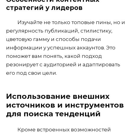
стратегий у лидеров
Изучайте не только топовые пины, но и
регулярность публикаций, стилистику,
цветовую гамму и способы подачи
информации у успешных аккаунтов. Это
поможет вам понять, какой подход
резонирует с аудиторией и адаптировать
его под свои цели.
Использование внешних
источников и инструментов
для поиска тенденций
Кроме встроенных возможностей