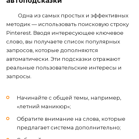
автоподсказки
Одна из самых простых и эффективных
методик — использовать поисковую строку
Pinterest. Вводя интересующее ключевое
слово, вы получаете список популярных
запросов, которые дополняются
автоматически. Эти подсказки отражают
реальные пользовательские интересы и
запросы.
Начинайте с общей темы, например,
«летний маникюр»;
Обратите внимание на слова, которые
предлагает система дополнительно;