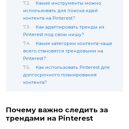
Какие инструменты можно
использовать для поиска идей
контента на Pinterest?
Как адаптировать тренды из
Pinterest под свою нишу?
Какие категории контента чаще
всего становятся трендовыми на
Pinterest?
Как использовать Pinterest для
долгосрочного планирования
контента?
Почему важно следить за
трендами на Pinterest