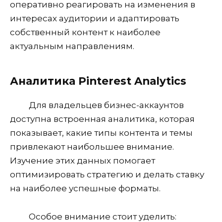
оперативно реагировать на изменения в
интересах аудитории и адаптировать
собственный контент к наиболее
актуальным направлениям.
Аналитика Pinterest Analytics
Для владельцев бизнес-аккаунтов
доступна встроенная аналитика, которая
показывает, какие типы контента и темы
привлекают наибольшее внимание.
Изучение этих данных помогает
оптимизировать стратегию и делать ставку
на наиболее успешные форматы.
Особое внимание стоит уделить: