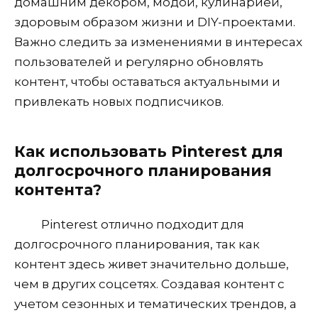
домашним декором, модой, кулинарией,
здоровым образом жизни и DIY-проектами.
Важно следить за изменениями в интересах
пользователей и регулярно обновлять
контент, чтобы оставаться актуальными и
привлекать новых подписчиков.
Как использовать Pinterest для
долгосрочного планирования
контента?
Pinterest отлично подходит для
долгосрочного планирования, так как
контент здесь живет значительно дольше,
чем в других соцсетях. Создавая контент с
учетом сезонных и тематических трендов, а