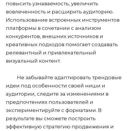
повысить узнаваемость, увеличить
вовлеченность и расширить аудиторию.
Использование встроенных инструментов
платформы в сочетании с анализом
конкурентов, внешних источников и
креативных подходов помогает создавать
релевантный и привлекательный
визуальный контент.
Не забывайте адаптировать трендовые
идеи под особенности своей ниши и
аудитории, следите за изменениями в
предпочтениях пользователей и
экспериментируйте с форматами. В
результате вы сможете построить
эффективную стратегию продвижения и