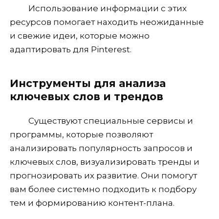
Использование информации с этих
ресурсов помогает находить неожиданные
и свежие идеи, которые можно
адаптировать для Pinterest.
Инструменты для анализа
ключевых слов и трендов
Существуют специальные сервисы и
программы, которые позволяют
анализировать популярность запросов и
ключевых слов, визуализировать тренды и
прогнозировать их развитие. Они помогут
вам более системно подходить к подбору
тем и формированию контент-плана.