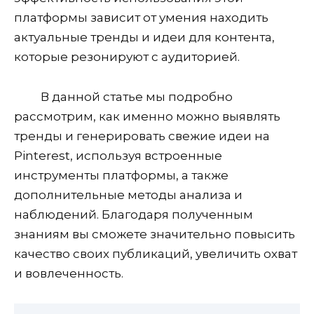
платформы зависит от умения находить
актуальные тренды и идеи для контента,
которые резонируют с аудиторией.
В данной статье мы подробно
рассмотрим, как именно можно выявлять
тренды и генерировать свежие идеи на
Pinterest, используя встроенные
инструменты платформы, а также
дополнительные методы анализа и
наблюдений. Благодаря полученным
знаниям вы сможете значительно повысить
качество своих публикаций, увеличить охват
и вовлеченность.