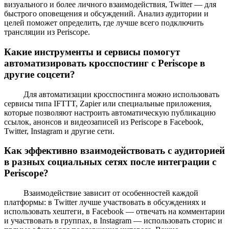
визуального и более личного взаимодействия, Twitter — для
быстрого оповещения и обсуждений. Анализ аудитории и
целей поможет определить, где лучше всего подключить
трансляции из Periscope.
Какие инструменты и сервисы помогут
автоматизировать кросспостинг с Periscope в
другие соцсети?
Для автоматизации кросспостинга можно использовать
сервисы типа IFTTT, Zapier или специальные приложения,
которые позволяют настроить автоматическую публикацию
ссылок, анонсов и видеозаписей из Periscope в Facebook,
Twitter, Instagram и другие сети.
Как эффективно взаимодействовать с аудиторией
в разных социальных сетях после интеграции с
Periscope?
Взаимодействие зависит от особенностей каждой
платформы: в Twitter лучше участвовать в обсуждениях и
использовать хештеги, в Facebook — отвечать на комментарии
и участвовать в группах, в Instagram — использовать сторис и