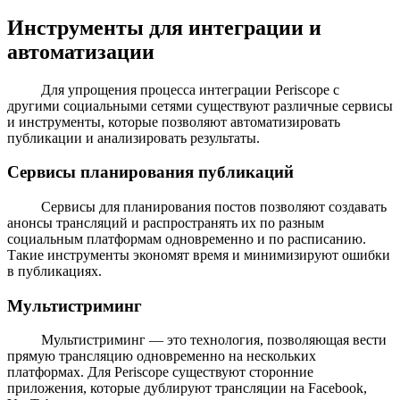
Инструменты для интеграции и
автоматизации
Для упрощения процесса интеграции Periscope с
другими социальными сетями существуют различные сервисы
и инструменты, которые позволяют автоматизировать
публикации и анализировать результаты.
Сервисы планирования публикаций
Сервисы для планирования постов позволяют создавать
анонсы трансляций и распространять их по разным
социальным платформам одновременно и по расписанию.
Такие инструменты экономят время и минимизируют ошибки
в публикациях.
Мультистриминг
Мультистриминг — это технология, позволяющая вести
прямую трансляцию одновременно на нескольких
платформах. Для Periscope существуют сторонние
приложения, которые дублируют трансляции на Facebook,