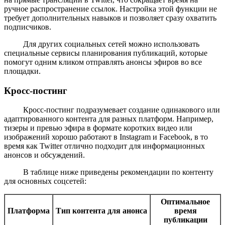
ручное распространение ссылок. Настройка этой функции не
требует дополнительных навыков и позволяет сразу охватить
подписчиков.
Для других социальных сетей можно использовать
специальные сервисы планирования публикаций, которые
помогут одним кликом отправлять анонсы эфиров во все
площадки.
Кросс-постинг
Кросс-постинг подразумевает создание одинакового или
адаптированного контента для разных платформ. Например,
тизеры и превью эфира в формате коротких видео или
изображений хорошо работают в Instagram и Facebook, в то
время как Twitter отлично подходит для информационных
анонсов и обсуждений.
В таблице ниже приведены рекомендации по контенту
для основных соцсетей:
Оптимальное
Платформа
Тип контента для анонса
время
публикации