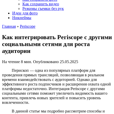
Как сохранить видео
Режимы съемки без рук
Идеи для фото
Никнеймы
Главная
»
Periscope
Как интегрировать Periscope с другими
социальными сетями для роста
аудитории
На чтение
8 мин.
Опубликовано
25.05.2025
Перископ — одна из популярных платформ для
проведения прямых трансляций, позволяющая в реальном
времени взаимодействовать с аудиторией. Однако для
эффективного роста подписчиков и расширения охвата одной
платформы недостаточно. Интеграция Periscope с другими
социальными сетями поможет увеличить видимость вашего
контента, привлечь новых зрителей и повысить уровень
вовлеченности.
В данной статье мы подробно рассмотрим способы и