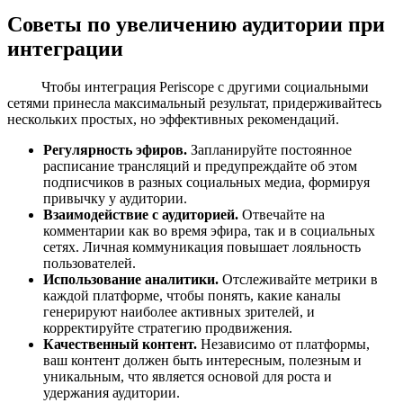
Советы по увеличению аудитории при
интеграции
Чтобы интеграция Periscope с другими социальными
сетями принесла максимальный результат, придерживайтесь
нескольких простых, но эффективных рекомендаций.
Регулярность эфиров.
Запланируйте постоянное
расписание трансляций и предупреждайте об этом
подписчиков в разных социальных медиа, формируя
привычку у аудитории.
Взаимодействие с аудиторией.
Отвечайте на
комментарии как во время эфира, так и в социальных
сетях. Личная коммуникация повышает лояльность
пользователей.
Использование аналитики.
Отслеживайте метрики в
каждой платформе, чтобы понять, какие каналы
генерируют наиболее активных зрителей, и
корректируйте стратегию продвижения.
Качественный контент.
Независимо от платформы,
ваш контент должен быть интересным, полезным и
уникальным, что является основой для роста и
удержания аудитории.