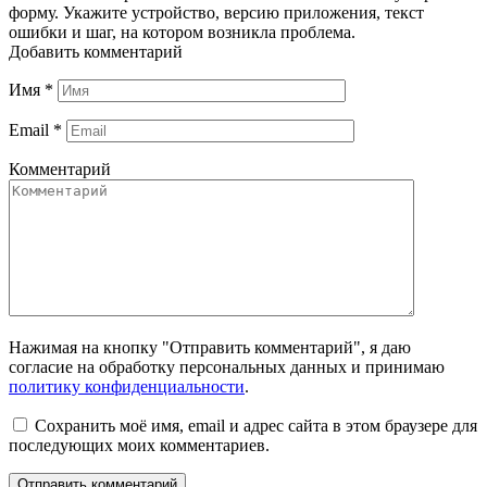
форму. Укажите устройство, версию приложения, текст
ошибки и шаг, на котором возникла проблема.
Добавить комментарий
Имя
*
Email
*
Комментарий
Нажимая на кнопку "Отправить комментарий", я даю
согласие на обработку персональных данных и принимаю
политику конфиденциальности
.
Сохранить моё имя, email и адрес сайта в этом браузере для
последующих моих комментариев.