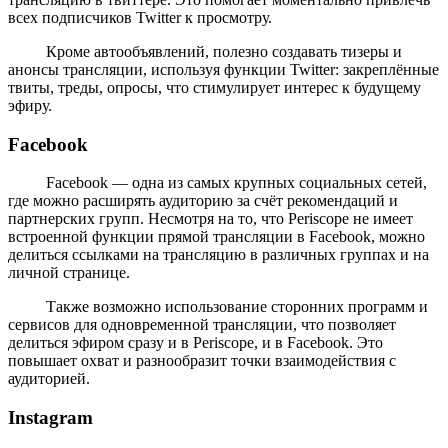
всех подписчиков Twitter к просмотру.
Кроме автообъявлений, полезно создавать тизеры и
анонсы трансляции, используя функции Twitter: закреплённые
твиты, треды, опросы, что стимулирует интерес к будущему
эфиру.
Facebook
Facebook — одна из самых крупных социальных сетей,
где можно расширять аудиторию за счёт рекомендаций и
партнерских групп. Несмотря на то, что Periscope не имеет
встроенной функции прямой трансляции в Facebook, можно
делиться ссылками на трансляцию в различных группах и на
личной странице.
Также возможно использование сторонних программ и
сервисов для одновременной трансляции, что позволяет
делиться эфиром сразу и в Periscope, и в Facebook. Это
повышает охват и разнообразит точки взаимодействия с
аудиторией.
Instagram