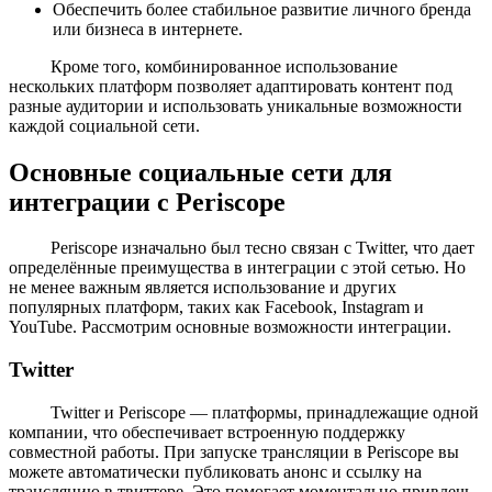
Обеспечить более стабильное развитие личного бренда
или бизнеса в интернете.
Кроме того, комбинированное использование
нескольких платформ позволяет адаптировать контент под
разные аудитории и использовать уникальные возможности
каждой социальной сети.
Основные социальные сети для
интеграции с Periscope
Periscope изначально был тесно связан с Twitter, что дает
определённые преимущества в интеграции с этой сетью. Но
не менее важным является использование и других
популярных платформ, таких как Facebook, Instagram и
YouTube. Рассмотрим основные возможности интеграции.
Twitter
Twitter и Periscope — платформы, принадлежащие одной
компании, что обеспечивает встроенную поддержку
совместной работы. При запуске трансляции в Periscope вы
можете автоматически публиковать анонс и ссылку на
трансляцию в твиттере. Это помогает моментально привлечь