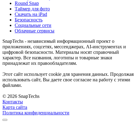
Round Snap
Таймер для фото
Скачать на iPad
Безопасность
Социальные сети
Облачные сервисы
SnapTechs - независимый информационный проект о
приложениях, соцсетях, мессенджерах, AI-инструментах и
цифровой безопасности. Материалы носят справочный
характер. Все названия, логотипы и товарные знаки
принадлежат их правообладателям.
Этот сайт использует cookie для хранения данных. Продолжая
использовать сайт, Вы даете свое согласие на работу с этими
файлами.
© 2026 SnapTechs
Контакты
Карта сайта
Политика конфиденциальности