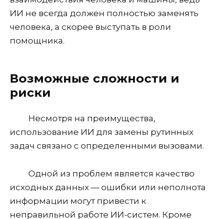
ИИ не всегда должен полностью заменять
человека, а скорее выступать в роли
помощника.
Возможные сложности и
риски
Несмотря на преимущества,
использование ИИ для замены рутинных
задач связано с определенными вызовами.
Одной из проблем является качество
исходных данных — ошибки или неполнота
информации могут привести к
неправильной работе ИИ-систем. Кроме