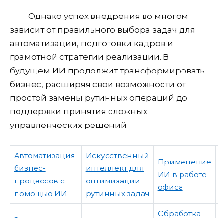
Однако успех внедрения во многом
зависит от правильного выбора задач для
автоматизации, подготовки кадров и
грамотной стратегии реализации. В
будущем ИИ продолжит трансформировать
бизнес, расширяя свои возможности от
простой замены рутинных операций до
поддержки принятия сложных
управленческих решений.
Автоматизация
Искусственный
Применение
бизнес-
интеллект для
ИИ в работе
процессов с
оптимизации
офиса
помощью ИИ
рутинных задач
Обработка