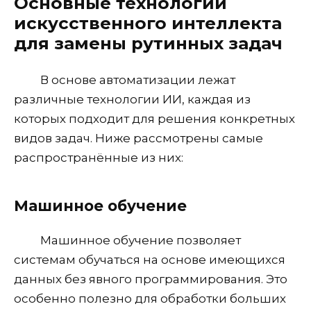
Основные технологии
искусственного интеллекта
для замены рутинных задач
В основе автоматизации лежат
различные технологии ИИ, каждая из
которых подходит для решения конкретных
видов задач. Ниже рассмотрены самые
распространённые из них:
Машинное обучение
Машинное обучение позволяет
системам обучаться на основе имеющихся
данных без явного программирования. Это
особенно полезно для обработки больших