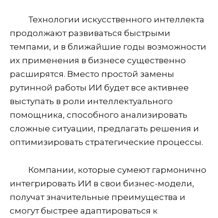
Технологии искусственного интеллекта
продолжают развиваться быстрыми
темпами, и в ближайшие годы возможности
их применения в бизнесе существенно
расширятся. Вместо простой замены
рутинной работы ИИ будет все активнее
выступать в роли интеллектуального
помощника, способного анализировать
сложные ситуации, предлагать решения и
оптимизировать стратегические процессы.
Компании, которые сумеют гармонично
интегрировать ИИ в свои бизнес-модели,
получат значительные преимущества и
смогут быстрее адаптироваться к