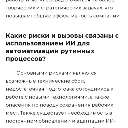
творческих и стратегических задачах, что
повышает общую эффективность компании.
Какие риски и вызовы связаны с
использованием ИИ для
автоматизации рутинных
процессов?
Основными рисками являются
возможные технические сбои,
недостаточная подготовка сотрудников к
работе с новыми технологиями, а также
опасения по поводу сохранения рабочих
мест. Также существует необходимость в
постоянном обновлении и адаптации ИИ-