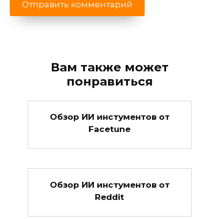
Вам также может
понравиться
Обзор ИИ инстументов от
Facetune
Обзор ИИ инстументов от
Reddit