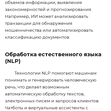
объемов информации, выявления
закономерностей и прогнозирования.
Например, ИИ может анализировать
транзакции для обнаружения
мошенничества или автоматизировать
классификацию документов.
Обработка естественного языка
(NLP)
Технологии NLP помогают машинам
понимать и генерировать человеческую
речь, что делает возможным
автоматическую обработку текстов,
электронных писем и запросов клиентов.
Чатботы и виртуальные ассистенты с