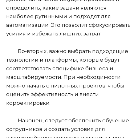
определить, какие задачи являются
наиболее рутинными и подходят для
автоматизации. Это позволит сфокусировать
усилия и избежать лишних затрат.
Во-вторых, важно выбрать подходящие
технологии и платформы, которые будут
соответствовать специфике бизнеса и
масштабируемости. При необходимости
можно начать с пилотных проектов, чтобы
оценить эффективность и внести
корректировки.
Наконец, следует обеспечить обучение
сотрудников и создать условия для
взаимодействия человека и машины, ведь