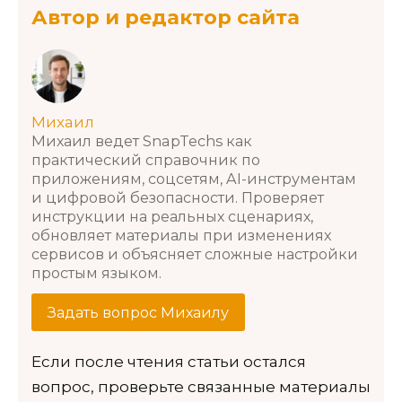
Автор и редактор сайта
Михаил
Михаил ведет SnapTechs как
практический справочник по
приложениям, соцсетям, AI-инструментам
и цифровой безопасности. Проверяет
инструкции на реальных сценариях,
обновляет материалы при изменениях
сервисов и объясняет сложные настройки
простым языком.
Задать вопрос Михаилу
Если после чтения статьи остался
вопрос, проверьте связанные материалы