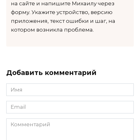
на сайте и напишите Михаилу через
форму. Укажите устройство, версию
приложения, текст ошибки и шаг, на
котором возникла проблема.
Добавить комментарий
Имя
*
Email
*
Комментарий