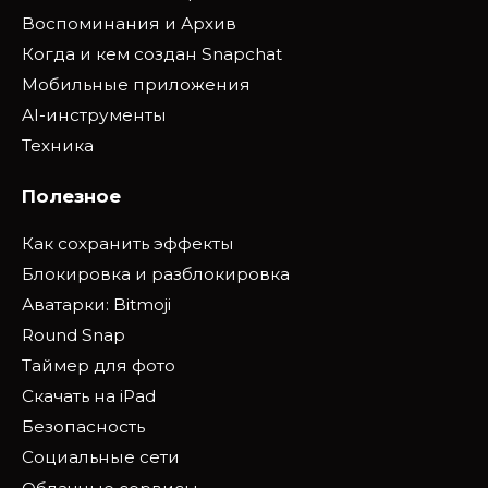
Воспоминания и Архив
Когда и кем создан Snapchat
Мобильные приложения
AI-инструменты
Техника
Полезное
Как сохранить эффекты
Блокировка и разблокировка
Аватарки: Bitmoji
Round Snap
Таймер для фото
Скачать на iPad
Безопасность
Социальные сети