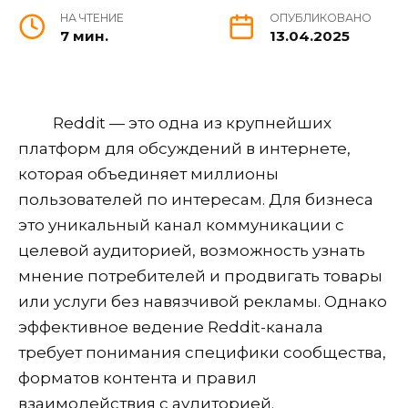
НА ЧТЕНИЕ
ОПУБЛИКОВАНО
7 мин.
13.04.2025
Reddit — это одна из крупнейших
платформ для обсуждений в интернете,
которая объединяет миллионы
пользователей по интересам. Для бизнеса
это уникальный канал коммуникации с
целевой аудиторией, возможность узнать
мнение потребителей и продвигать товары
или услуги без навязчивой рекламы. Однако
эффективное ведение Reddit-канала
требует понимания специфики сообщества,
форматов контента и правил
взаимодействия с аудиторией.