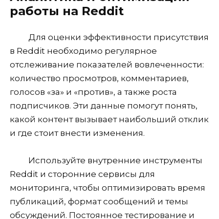
работы на Reddit
Для оценки эффективности присутствия
в Reddit необходимо регулярное
отслеживание показателей вовлеченности:
количество просмотров, комментариев,
голосов «за» и «против», а также роста
подписчиков. Эти данные помогут понять,
какой контент вызывает наибольший отклик
и где стоит внести изменения.
Используйте внутренние инструменты
Reddit и сторонние сервисы для
мониторинга, чтобы оптимизировать время
публикаций, формат сообщений и темы
обсуждений. Постоянное тестирование и