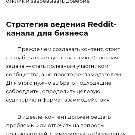
отклик и завоевывать доверие.
Стратегия ведения Reddit-
канала для бизнеса
Прежде чем создавать контент, стоит
разработать четкую стратегию. Основная
задача — стать полезным участником
сообщества, а не просто рекламодателем.
Для этого нужно выбрать подходящие
сабреддиты, определить целевую
аудиторию и формат взаимодействия.
В идеале, контент должен решать
проблемы или отвечать на вопросы
пользователей, стимулировать обсуждения