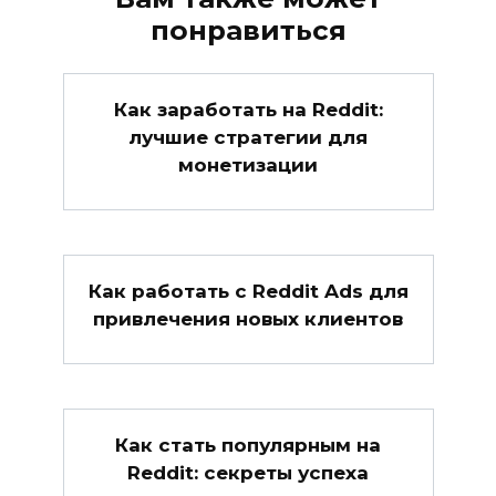
понравиться
Как заработать на Reddit:
лучшие стратегии для
монетизации
Как работать с Reddit Ads для
привлечения новых клиентов
Как стать популярным на
Reddit: секреты успеха