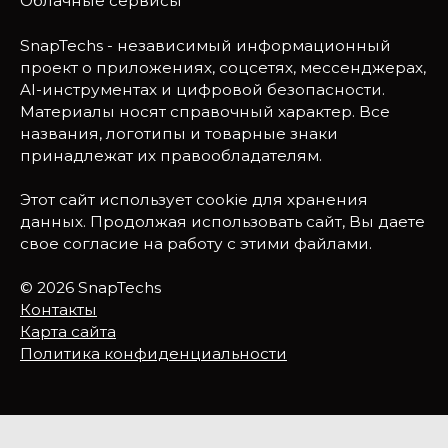
Облачные сервисы
SnapTechs - независимый информационный
проект о приложениях, соцсетях, мессенджерах,
AI-инструментах и цифровой безопасности.
Материалы носят справочный характер. Все
названия, логотипы и товарные знаки
принадлежат их правообладателям.
Этот сайт использует cookie для хранения
данных. Продолжая использовать сайт, Вы даете
свое согласие на работу с этими файлами.
© 2026 SnapTechs
Контакты
Карта сайта
Политика конфиденциальности