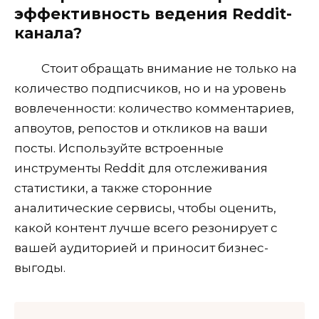
эффективность ведения Reddit-
канала?
Стоит обращать внимание не только на
количество подписчиков, но и на уровень
вовлеченности: количество комментариев,
апвоутов, репостов и откликов на ваши
посты. Используйте встроенные
инструменты Reddit для отслеживания
статистики, а также сторонние
аналитические сервисы, чтобы оценить,
какой контент лучше всего резонирует с
вашей аудиторией и приносит бизнес-
выгоды.