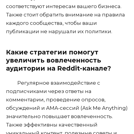
соответствуют интересам вашего бизнеса.
Также стоит обратить внимание на правила
каждого сообщества, чтобы ваши
публикации не нарушали их политики.
Какие стратегии помогут
увеличить вовлеченность
аудитории на Reddit-канале?
Регулярное взаимодействие с
подписчиками через ответы на
комментарии, проведение опросов,
обсуждений и AMA-сессий (Ask Me Anything)
значительно повышает вовлеченность.
Также эффективны качественный
уникальный контент, полезные советы и