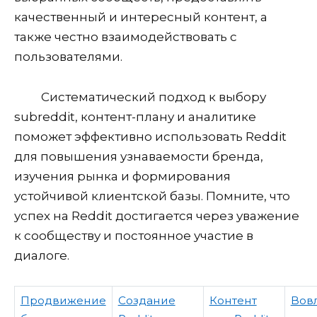
качественный и интересный контент, а
также честно взаимодействовать с
пользователями.
Систематический подход к выбору
subreddit, контент-плану и аналитике
поможет эффективно использовать Reddit
для повышения узнаваемости бренда,
изучения рынка и формирования
устойчивой клиентской базы. Помните, что
успех на Reddit достигается через уважение
к сообществу и постоянное участие в
диалоге.
Продвижение
Создание
Контент
Вов