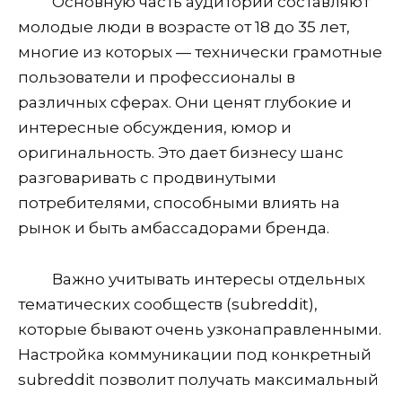
Основную часть аудитории составляют
молодые люди в возрасте от 18 до 35 лет,
многие из которых — технически грамотные
пользователи и профессионалы в
различных сферах. Они ценят глубокие и
интересные обсуждения, юмор и
оригинальность. Это дает бизнесу шанс
разговаривать с продвинутыми
потребителями, способными влиять на
рынок и быть амбассадорами бренда.
Важно учитывать интересы отдельных
тематических сообществ (subreddit),
которые бывают очень узконаправленными.
Настройка коммуникации под конкретный
subreddit позволит получать максимальный