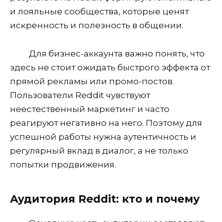
и лояльные сообщества, которые ценят
искренность и полезность в общении.
Для бизнес-аккаунта важно понять, что
здесь не стоит ожидать быстрого эффекта от
прямой рекламы или промо-постов.
Пользователи Reddit чувствуют
неестественный маркетинг и часто
реагируют негативно на него. Поэтому для
успешной работы нужна аутентичность и
регулярный вклад в диалог, а не только
попытки продвижения.
Аудитория Reddit: кто и почему