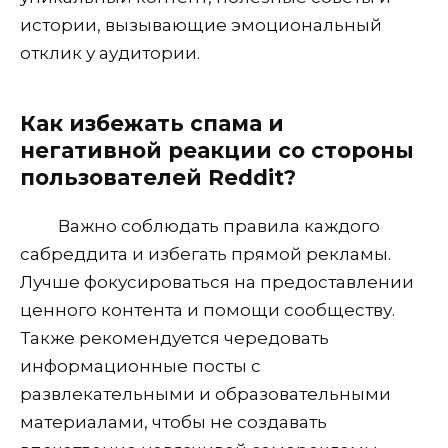
истории, вызывающие эмоциональный
отклик у аудитории.
Как избежать спама и
негативной реакции со стороны
пользователей Reddit?
Важно соблюдать правила каждого
сабреддита и избегать прямой рекламы.
Лучше фокусироваться на предоставлении
ценного контента и помощи сообществу.
Также рекомендуется чередовать
информационные посты с
развлекательными и образовательными
материалами, чтобы не создавать