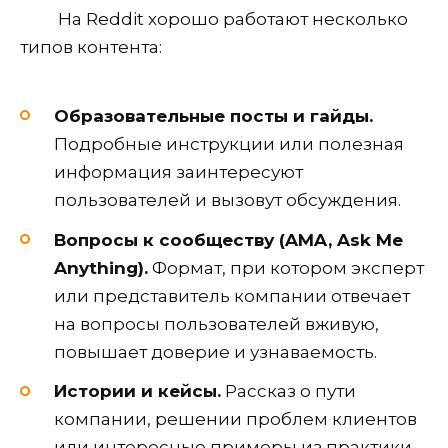
На Reddit хорошо работают несколько
типов контента:
Образовательные посты и гайды.
Подробные инструкции или полезная
информация заинтересуют
пользователей и вызовут обсуждения.
Вопросы к сообществу (AMA, Ask Me
Anything).
Формат, при котором эксперт
или представитель компании отвечает
на вопросы пользователей вживую,
повышает доверие и узнаваемость.
Истории и кейсы.
Рассказ о пути
компании, решении проблем клиентов
или интересные примеры из практики.