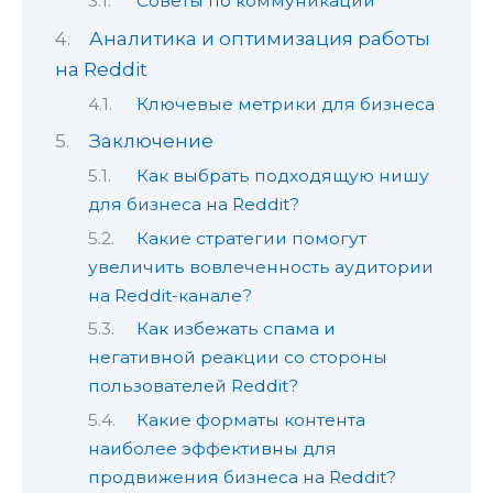
Советы по коммуникации
Аналитика и оптимизация работы
на Reddit
Ключевые метрики для бизнеса
Заключение
Как выбрать подходящую нишу
для бизнеса на Reddit?
Какие стратегии помогут
увеличить вовлеченность аудитории
на Reddit-канале?
Как избежать спама и
негативной реакции со стороны
пользователей Reddit?
Какие форматы контента
наиболее эффективны для
продвижения бизнеса на Reddit?