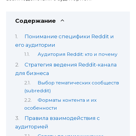
Содержание
Понимание специфики Reddit и
его аудитории
Аудитория Reddit: кто и почему
Стратегия ведения Reddit-канала
для бизнеса
Выбор тематических сообществ
(subreddit)
Форматы контента и их
особенности
Правила взаимодействия с
аудиторией