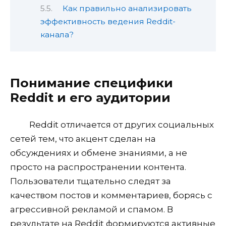
Как правильно анализировать
эффективность ведения Reddit-
канала?
Понимание специфики
Reddit и его аудитории
Reddit отличается от других социальных
сетей тем, что акцент сделан на
обсуждениях и обмене знаниями, а не
просто на распространении контента.
Пользователи тщательно следят за
качеством постов и комментариев, борясь с
агрессивной рекламой и спамом. В
результате на Reddit формируются активные