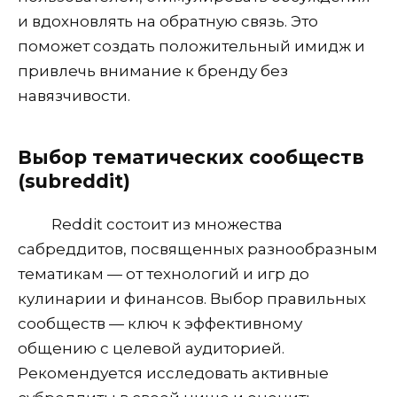
и вдохновлять на обратную связь. Это
поможет создать положительный имидж и
привлечь внимание к бренду без
навязчивости.
Выбор тематических сообществ
(subreddit)
Reddit состоит из множества
сабреддитов, посвященных разнообразным
тематикам — от технологий и игр до
кулинарии и финансов. Выбор правильных
сообществ — ключ к эффективному
общению с целевой аудиторией.
Рекомендуется исследовать активные