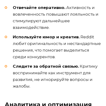
Отвечайте оперативно.
Активность и
вовлеченность повышают лояльность и
стимулируют дальнейшее
взаимодействие.
Используйте юмор и креатив.
Reddit
любит оригинальность и нестандартные
решения, что помогает выделиться
среди конкурентов.
Следите за обратной связью.
Критику
воспринимайте как инструмент для
развития, не игнорируйте вопросы и
жалобы.
Аналитика и оптимизация