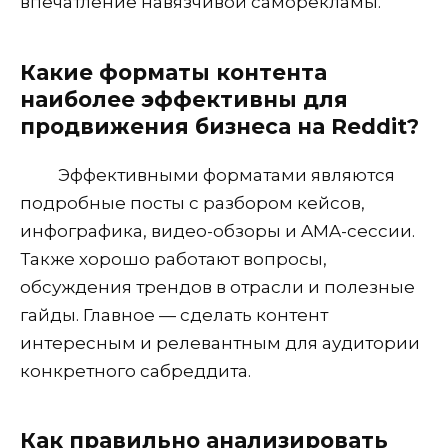
впечатление навязчивой саморекламы.
Какие форматы контента
наиболее эффективны для
продвижения бизнеса на Reddit?
Эффективными форматами являются
подробные посты с разбором кейсов,
инфографика, видео-обзоры и AMA-сессии.
Также хорошо работают вопросы,
обсуждения трендов в отрасли и полезные
гайды. Главное — сделать контент
интересным и релевантным для аудитории
конкретного сабреддита.
Как правильно анализировать