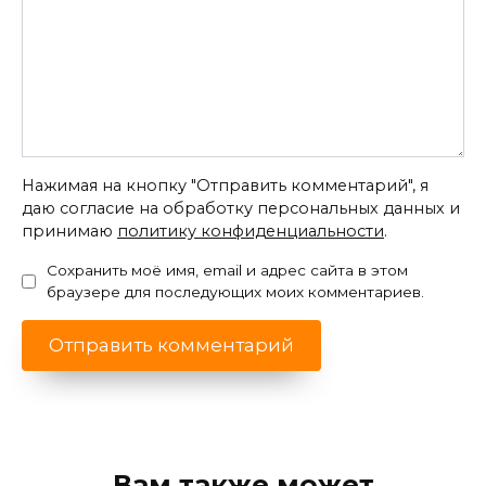
Нажимая на кнопку "Отправить комментарий", я
даю согласие на обработку персональных данных и
принимаю
политику конфиденциальности
.
Сохранить моё имя, email и адрес сайта в этом
браузере для последующих моих комментариев.
Вам также может