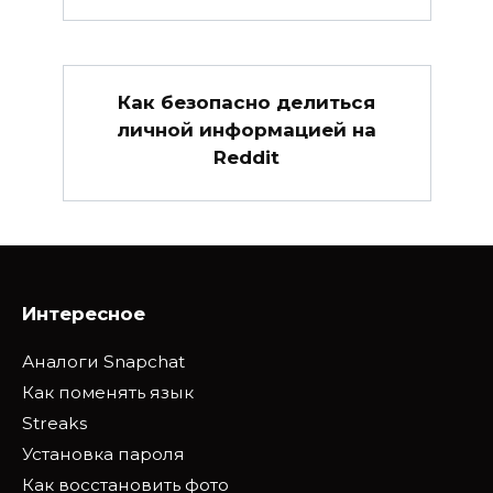
Как безопасно делиться
личной информацией на
Reddit
Интересное
Аналоги Snapchat
Как поменять язык
Streaks
Установка пароля
Как восстановить фото