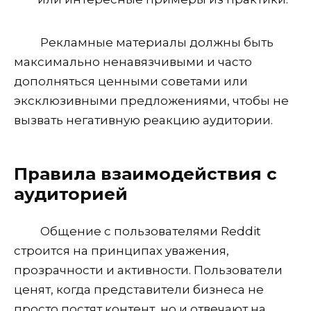
Рекламные материалы должны быть
максимально ненавязчивыми и часто
дополняться ценными советами или
эксклюзивными предложениями, чтобы не
вызвать негативную реакцию аудитории.
Правила взаимодействия с
аудиторией
Общение с пользователями Reddit
строится на принципах уважения,
прозрачности и активности. Пользователи
ценят, когда представители бизнеса не
просто постят контент, но и отвечают на