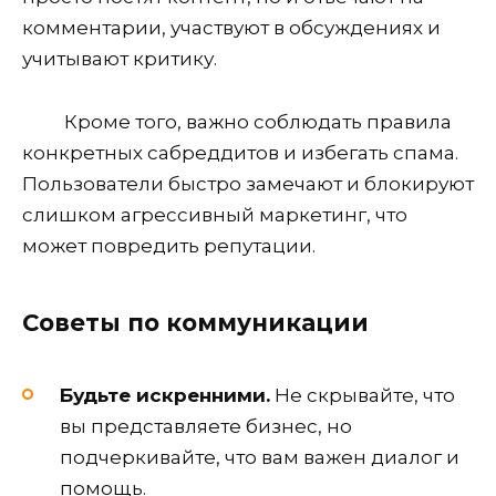
комментарии, участвуют в обсуждениях и
учитывают критику.
Кроме того, важно соблюдать правила
конкретных сабреддитов и избегать спама.
Пользователи быстро замечают и блокируют
слишком агрессивный маркетинг, что
может повредить репутации.
Советы по коммуникации
Будьте искренними.
Не скрывайте, что
вы представляете бизнес, но
подчеркивайте, что вам важен диалог и
помощь.