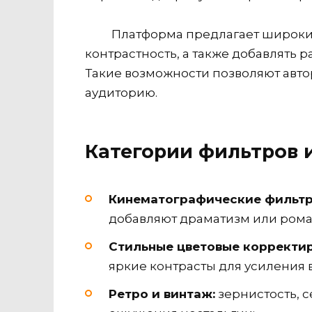
Платформа предлагает широкий
контрастность, а также добавлять 
Такие возможности позволяют авто
аудиторию.
Категории фильтров 
Кинематографические фильтр
добавляют драматизм или рома
Стильные цветовые корректир
яркие контрасты для усиления 
Ретро и винтаж:
зернистость, с