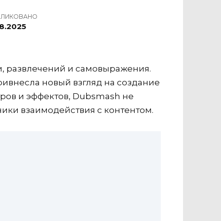
БЛИКОВАНО
8.2025
, развлечений и самовыражения.
ривнесла новый взгляд на создание
ров и эффектов, Dubsmash не
ики взаимодействия с контентом.