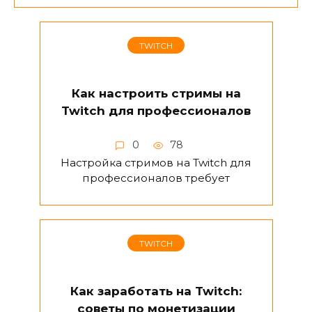
TWITCH
Как настроить стримы на
Twitch для профессионалов
0
78
Настройка стримов на Twitch для
профессионалов требует
TWITCH
Как заработать на Twitch:
советы по монетизации