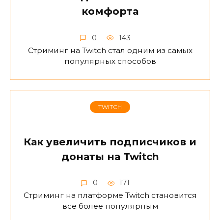
комфорта
0
143
Стриминг на Twitch стал одним из самых
популярных способов
TWITCH
Как увеличить подписчиков и
донаты на Twitch
0
171
Стриминг на платформе Twitch становится
все более популярным