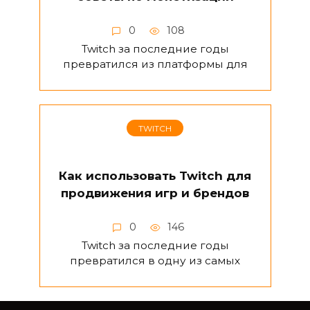
0
108
Twitch за последние годы
превратился из платформы для
TWITCH
Как использовать Twitch для
продвижения игр и брендов
0
146
Twitch за последние годы
превратился в одну из самых