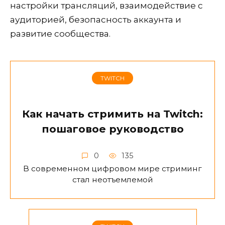
настройки трансляций, взаимодействие с
аудиторией, безопасность аккаунта и
развитие сообщества.
TWITCH
Как начать стримить на Twitch:
пошаговое руководство
0
135
В современном цифровом мире стриминг
стал неотъемлемой