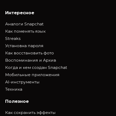
Интересное
Аналоги Snapchat
Как поменять язык
Streaks
Установка пароля
Как восстановить фото
Воспоминания и Архив
Когда и кем создан Snapchat
Мобильные приложения
AI-инструменты
Техника
Полезное
Как сохранить эффекты