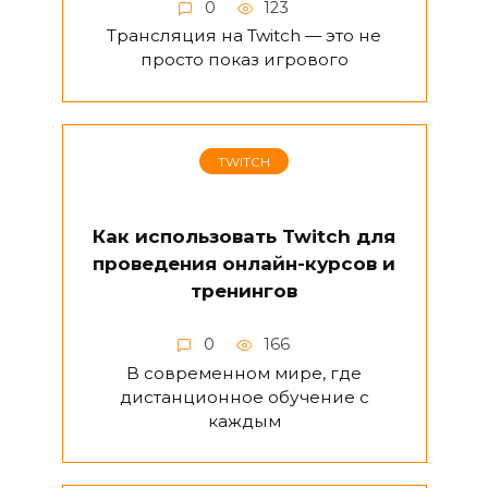
0
123
Трансляция на Twitch — это не
просто показ игрового
TWITCH
Как использовать Twitch для
проведения онлайн-курсов и
тренингов
0
166
В современном мире, где
дистанционное обучение с
каждым