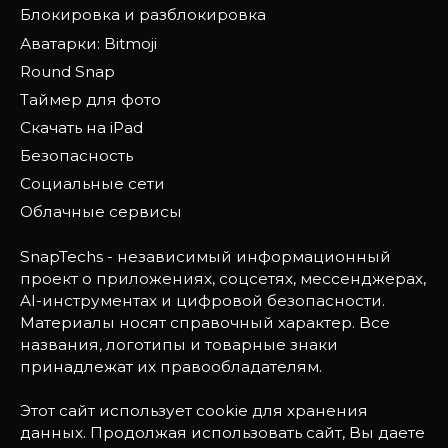
Блокировка и разблокировка
Аватарки: Bitmoji
Round Snap
Таймер для фото
Скачать на iPad
Безопасность
Социальные сети
Облачные сервисы
SnapTechs - независимый информационный
проект о приложениях, соцсетях, мессенджерах,
AI-инструментах и цифровой безопасности.
Материалы носят справочный характер. Все
названия, логотипы и товарные знаки
принадлежат их правообладателям.
Этот сайт использует cookie для хранения
данных. Продолжая использовать сайт, Вы даете