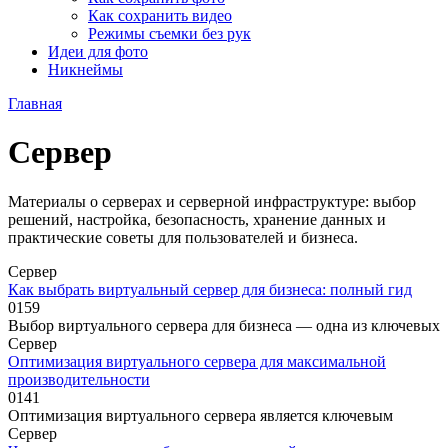
Как сохранить видео
Режимы съемки без рук
Идеи для фото
Никнеймы
Главная
Сервер
Материалы о серверах и серверной инфраструктуре: выбор
решений, настройка, безопасность, хранение данных и
практические советы для пользователей и бизнеса.
Сервер
Как выбрать виртуальный сервер для бизнеса: полный гид
0
159
Выбор виртуального сервера для бизнеса — одна из ключевых
Сервер
Оптимизация виртуального сервера для максимальной
производительности
0
141
Оптимизация виртуального сервера является ключевым
Сервер