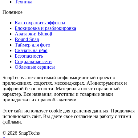
Техника
Полезное
Как сохранить эффекты
Блокировка и разблокировка
Аватарки: Bitmoji
Round Snap
Таймер для фото
Скачать на iPad
Безопасность
Социальные сети
Облачные сервисы
SnapTechs - независимый информационный проект о
приложениях, соцсетях, мессенджерах, AI-инструментах и
цифровой безопасности. Материалы носят справочный
характер. Все названия, логотипы и товарные знаки
принадлежат их правообладателям.
Этот сайт использует cookie для хранения данных. Продолжая
использовать сайт, Вы даете свое согласие на работу с этими
файлами.
© 2026 SnapTechs