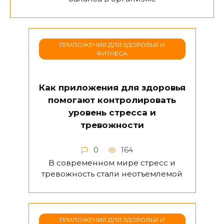
ПРИЛОЖЕНИЯ ДЛЯ ЗДОРОВЬЯ И
ФИТНЕСА
Как приложения для здоровья
помогают контролировать
уровень стресса и
тревожности
0
164
В современном мире стресс и
тревожность стали неотъемлемой
ПРИЛОЖЕНИЯ ДЛЯ ЗДОРОВЬЯ И