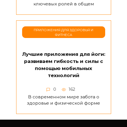
ключевых ролей в общем
ПРИЛОЖЕНИЯ ДЛЯ ЗДОРОВЬЯ И
ФИТНЕСА
Лучшие приложения для йоги:
развиваем гибкость и силы с
помощью мобильных
технологий
0
162
В современном мире забота о
здоровье и физической форме