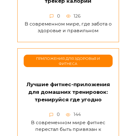
трекер калорий
0
126
В современном мире, где забота о
здоровье и правильном
ПРИЛОЖЕНИЯ ДЛЯ ЗДОРОВЬЯ И
ФИТНЕСА
Лучшие фитнес-приложения
для домашних тренировок:
тренируйся где угодно
0
144
В современном мире фитнес
перестал быть привязан к