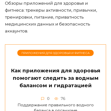
Обзоры приложений для здоровья и
фитнеса: трекеры активности, привычки,
тренировки, питание, приватность
медицинских данных и безопасность
аккаунтов.
ПРИЛОЖЕНИЯ ДЛЯ ЗДОРОВЬЯ И ФИТНЕСА
Как приложения для здоровья
помогают следить за водным
балансом и гидратацией
0
76
Поддержание правильного водного
баланса в организме