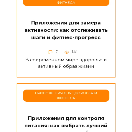
ФИТНЕСА
Приложения для замера
активности: как отслеживать
шаги и фитнес-прогресс
0
141
В современном мире здоровье и
активный образ жизни
ПРИЛОЖЕНИЯ ДЛЯ ЗДОРОВЬЯ И
ФИТНЕСА
Приложения для контроля
питания: как выбрать лучший