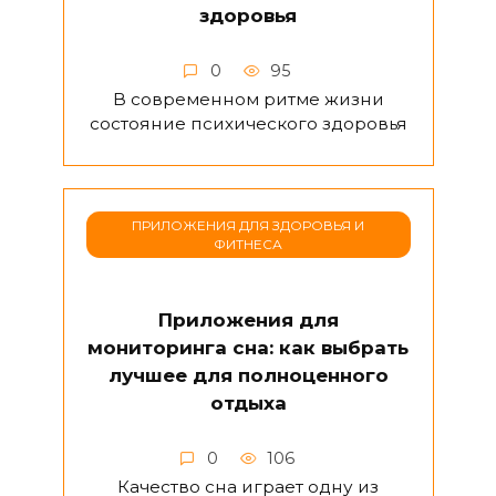
здоровья
0
95
В современном ритме жизни
состояние психического здоровья
ПРИЛОЖЕНИЯ ДЛЯ ЗДОРОВЬЯ И
ФИТНЕСА
Приложения для
мониторинга сна: как выбрать
лучшее для полноценного
отдыха
0
106
Качество сна играет одну из