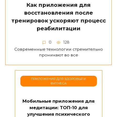
Как приложения для
восстановления после
тренировок ускоряют процесс
реабилитации
0
128
Современные технологии стремительно
проникают во все
ПРИЛОЖЕНИЯ ДЛЯ ЗДОРОВЬЯ И
ФИТНЕСА
Мобильные приложения для
медитации: ТОП-10 для
улучшения психического