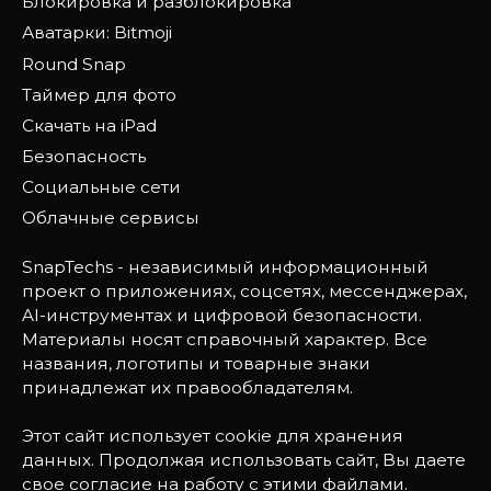
Блокировка и разблокировка
Аватарки: Bitmoji
Round Snap
Таймер для фото
Скачать на iPad
Безопасность
Социальные сети
Облачные сервисы
SnapTechs - независимый информационный
проект о приложениях, соцсетях, мессенджерах,
AI-инструментах и цифровой безопасности.
Материалы носят справочный характер. Все
названия, логотипы и товарные знаки
принадлежат их правообладателям.
Этот сайт использует cookie для хранения
данных. Продолжая использовать сайт, Вы даете
свое согласие на работу с этими файлами.