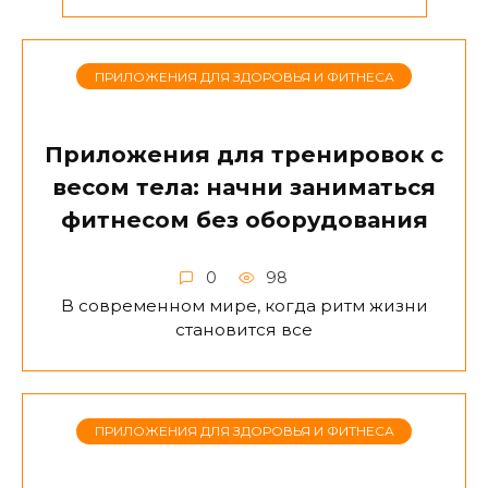
ПРИЛОЖЕНИЯ ДЛЯ ЗДОРОВЬЯ И ФИТНЕСА
Приложения для тренировок с
весом тела: начни заниматься
фитнесом без оборудования
0
98
В современном мире, когда ритм жизни
становится все
ПРИЛОЖЕНИЯ ДЛЯ ЗДОРОВЬЯ И ФИТНЕСА