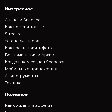
Интересное
Аналоги Snapchat
Как поменять язык
Streaks
Установка пароля
Как восстановить фото
Воспоминания и Архив
Когда и кем создан Snapchat
Мобильные приложения
AI-инструменты
Техника
Полезное
Как сохранить эффекты